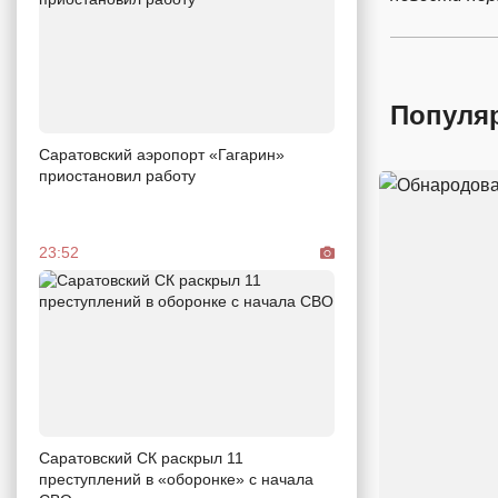
Популя
Саратовский аэропорт «Гагарин»
приостановил работу
23:52
Саратовский СК раскрыл 11
преступлений в «оборонке» с начала