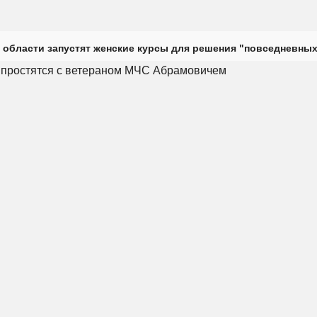
 области запустят женские курсы для решения "повседневных