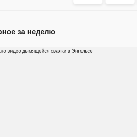
рное за неделю