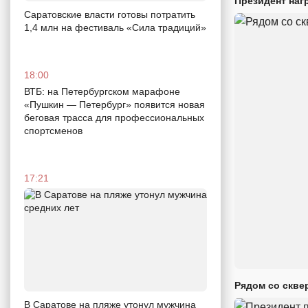
Президент наг
Саратовские власти готовы потратить
1,4 млн на фестиваль «Сила традиций»
18:00
ВТБ: на Петербургском марафоне
«Пушкин — Петербург» появится новая
беговая трасса для профессиональных
спортсменов
17:21
Рядом со скве
В Саратове на пляже утонул мужчина