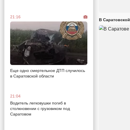
21:16
В Саратовской
Еще одно смертельное ДТП случилось
в Саратовской области
21:04
Водитель легковушки погиб в
столкновении с грузовиком под
Саратовом