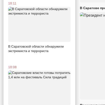
18:11
В Саратове пр
В Саратовской области обнаружили
экстремиста и террориста
18:08