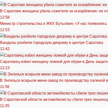
В Саратове женщина убила сожителя за оскорбление: ее от
12:58
Министр строительства и ЖКХ Бутылкин: «У нас появились
12:53
Вандалы разбили городскую диораму в центре Саратова
12:42
Саратовец избил женщину ложкой для обуви в День защитн
12:23
В Энгельсе вскрыли мини-завод по производству паленой 
11:56
В Саратовской области автомобилисты сбили трех пешехо
11:35