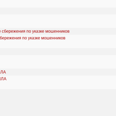
сбережения по указке мошенников
ПЛА