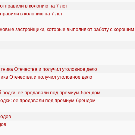
правили в колонию на 7 лет
 новые застройщики, которые выполняют работу с хорошим
ика Отечества и получил уголовное дело
водки: ее продавали под премиум-брендом
дов