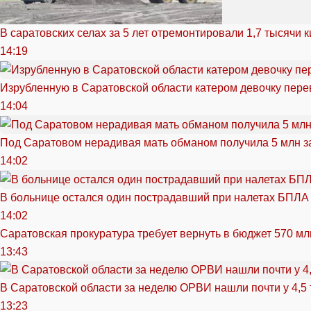
В саратовских селах за 5 лет отремонтировали 1,7 тысячи 
14:19
Изрубленную в Саратовской области катером девочку перев
14:04
Под Саратовом нерадивая мать обманом получила 5 млн з
14:02
В больнице остался один пострадавший при налетах БПЛА
14:02
Саратовская прокуратура требует вернуть в бюджет 570 мл
13:43
В Саратовской области за неделю ОРВИ нашли почти у 4,5
13:23