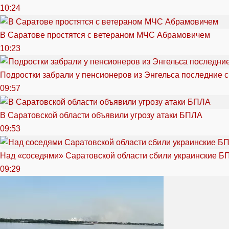
10:24
В Саратове простятся с ветераном МЧС Абрамовичем
10:23
Подростки забрали у пенсионеров из Энгельса последние 
09:57
В Саратовской области объявили угрозу атаки БПЛА
09:53
Над «соседями» Саратовской области сбили украинские Б
09:29