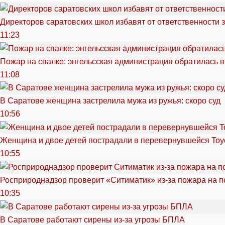
Директоров саратовских школ избавят от ответственности 
11:23
Пожар на свалке: энгельсская администрация обратилась в
11:08
В Саратове женщина застрелила мужа из ружья: скоро суд
10:56
Женщина и двое детей пострадали в перевернувшейся Toy
10:55
Росприроднадзор проверит «Ситиматик» из-за пожара на п
10:35
В Саратове работают сирены из-за угрозы БПЛА