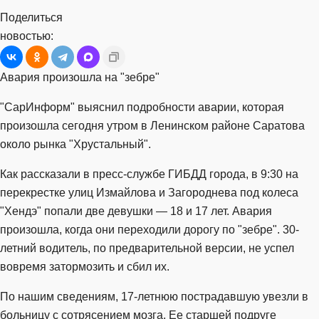
Поделиться
новостью:
Авария произошла на "зебре"
"СарИнформ" выяснил подробности аварии, которая
произошла сегодня утром в Ленинском районе Саратова
около рынка "Хрустальный".
Как рассказали в пресс-службе ГИБДД города, в 9:30 на
перекрестке улиц Измайлова и Загороднева под колеса
"Хендэ" попали две девушки — 18 и 17 лет. Авария
произошла, когда они переходили дорогу по "зебре". 30-
летний водитель, по предварительной версии, не успел
вовремя затормозить и сбил их.
По нашим сведениям, 17-летнюю пострадавшую увезли в
больницу с сотрясением мозга. Ее старшей подруге