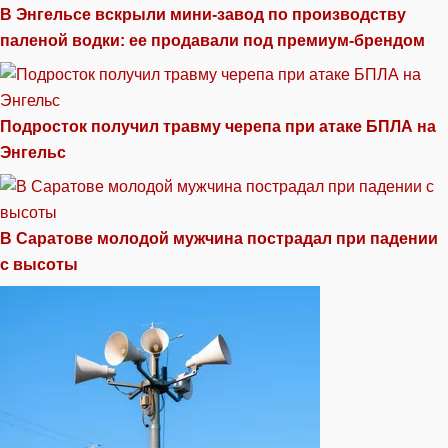
В Энгельсе вскрыли мини-завод по производству
паленой водки: ее продавали под премиум-брендом
Подросток получил травму черепа при атаке БПЛА на
Энгельс
В Саратове молодой мужчина пострадал при падении
с высоты