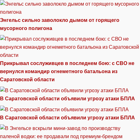
Энгельс сильно заволокло дымом от горящего
мусорного полигона
Прикрывал сослуживцев в последнем бою: с СВО не
вернулся командир огнеметного батальона из
Саратовской области
В Саратовской области объявили угрозу атаки БПЛА
В Саратовской области объявили угрозу атаки БПЛА