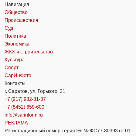
Навигация
Общество
Происшествия
Суд
Политика
Экономика
ЖКХ и строительство
Культура
Спорт
СарИнФото
Контакты
г. Саратов, ул. Горького, 21
+7 (917) 982-81-37
+7 (8452) 659-600
info@sarinform.ru
РЕКЛАМА
Регистрационный номер серия Эл № ФС77-80393 от 01