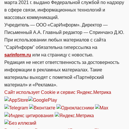
марта 2021 г. выдано Федеральной службой по надзору
в сфере связи, информационных технологий и
массовых коммуникаций.
Учредитель — ООО «СарИнформ». Директор —
Письменный А.А. Главный редактор — Спринчанэ Д.Ю.
При использовании любых материалов с сайта
"СарИнформ" обязательна гиперссылка на
sarinform.ru
или на страницу с новостью.
Редакция не несет ответственность за достоверность
информации в рекламных материалах. Такие
материалы выходят с пометкой «Партнёрский
материал» и «Реклама».
Сайт использует Cookie и сервиc Яндекс.Метрика