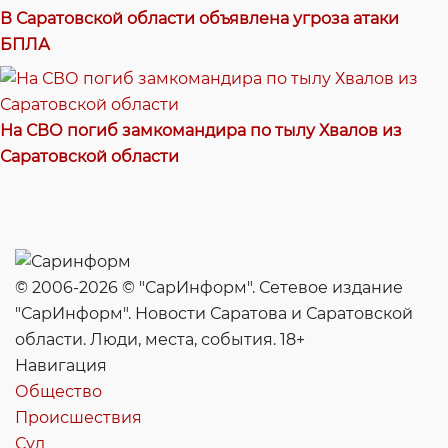
В Саратовской области объявлена угроза атаки
БПЛА
На СВО погиб замкомандира по тылу Хвалов из
Саратовской области
© 2006-2026 © "СарИнформ". Сетевое издание
"СарИнформ". Новости Саратова и Саратовской
области. Люди, места, события. 18+
Навигация
Общество
Происшествия
Суд