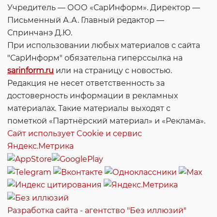
Учредитель — ООО «СарИнформ». Директор —
Письменный А.А. Главный редактор —
Спринчанэ Д.Ю.
При использовании любых материалов с сайта
"СарИнформ" обязательна гиперссылка на
sarinform.ru
или на страницу с новостью.
Редакция не несет ответственность за
достоверность информации в рекламных
материалах. Такие материалы выходят с
пометкой «Партнёрский материал» и «Реклама».
Сайт использует Cookie и сервиc
Яндекс.Метрика
Разработка сайта - агентство "Без иллюзий"