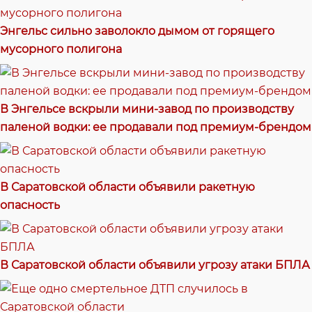
Энгельс сильно заволокло дымом от горящего
мусорного полигона
В Энгельсе вскрыли мини-завод по производству
паленой водки: ее продавали под премиум-брендом
В Саратовской области объявили ракетную
опасность
В Саратовской области объявили угрозу атаки БПЛА