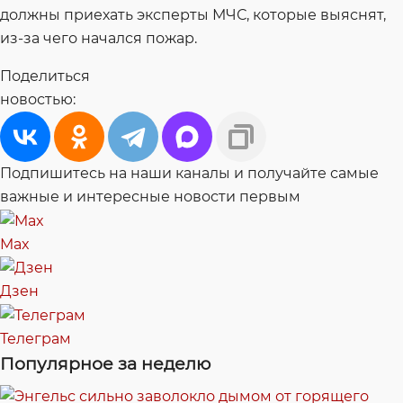
должны приехать эксперты МЧС, которые выяснят,
из-за чего начался пожар.
Поделиться
новостью:
Подпишитесь на наши каналы и получайте самые
важные и интересные новости первым
Max
Дзен
Телеграм
Популярное за неделю