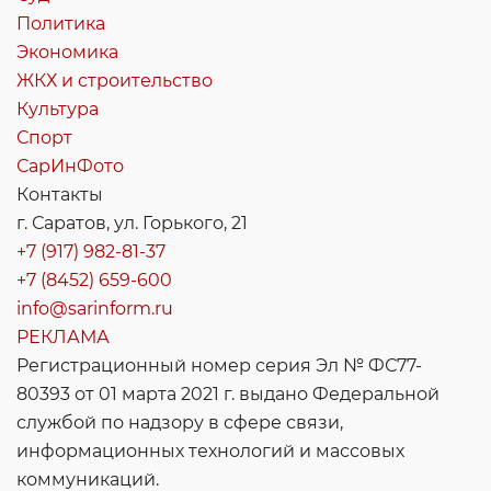
Политика
Экономика
ЖКХ и строительство
Культура
Спорт
СарИнФото
Контакты
г. Саратов, ул. Горького, 21
+7 (917) 982-81-37
+7 (8452) 659-600
info@sarinform.ru
РЕКЛАМА
Регистрационный номер серия Эл № ФС77-
80393 от 01 марта 2021 г. выдано Федеральной
службой по надзору в сфере связи,
информационных технологий и массовых
коммуникаций.