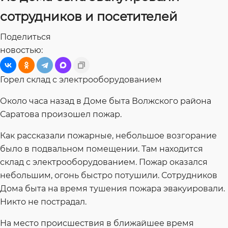
сотрудников и посетителей
Поделиться
новостью:
Горел склад с электрооборудованием
Около часа назад в Доме быта Волжского района
Саратова произошел пожар.
Как рассказали пожарные, небольшое возгорание
было в подвальном помещении. Там находится
склад с электрооборудованием. Пожар оказался
небольшим, огонь быстро потушили. Сотрудников
Дома быта на время тушения пожара эвакуировали.
Никто не пострадал.
На место происшествия в ближайшее время