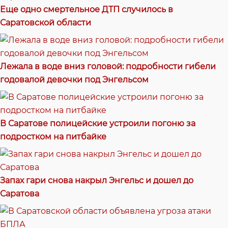
Еще одно смертельное ДТП случилось в
Саратовской области
Лежала в воде вниз головой: подробности гибели
годовалой девочки под Энгельсом
В Саратове полицейские устроили погоню за
подростком на питбайке
Запах гари снова накрыл Энгельс и дошел до
Саратова