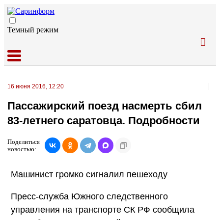
Темный режим
16 июня 2016, 12:20
Пассажирский поезд насмерть сбил
83-летнего саратовца. Подробности
Поделиться
новостью:
Машинист громко сигналил пешеходу
Пресс-служба Южного следственного
управления на транспорте СК РФ сообщила