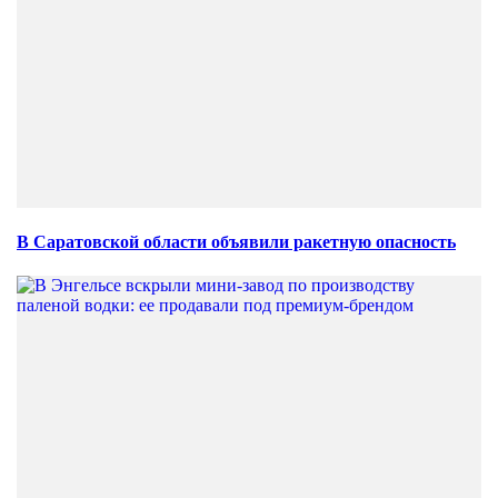
В Саратовской области объявили ракетную опасность