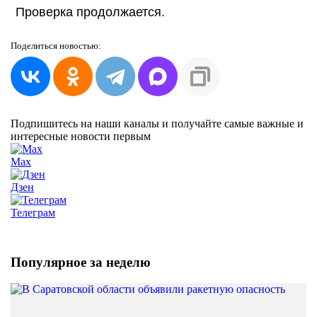
Проверка продолжается.
Поделиться
новостью:
Подпишитесь на наши каналы и получайте самые важные и
интересные новости первым
Max
Дзен
Телеграм
Популярное за неделю