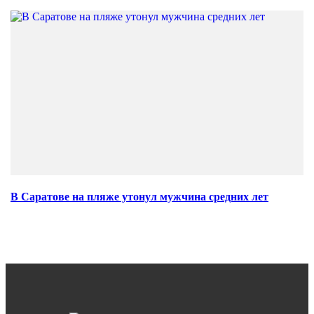
В Саратове на пляже утонул мужчина средних лет