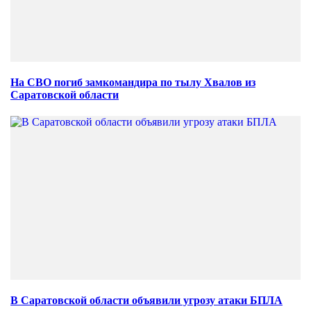
На СВО погиб замкомандира по тылу Хвалов из
Саратовской области
В Саратовской области объявили угрозу атаки БПЛА