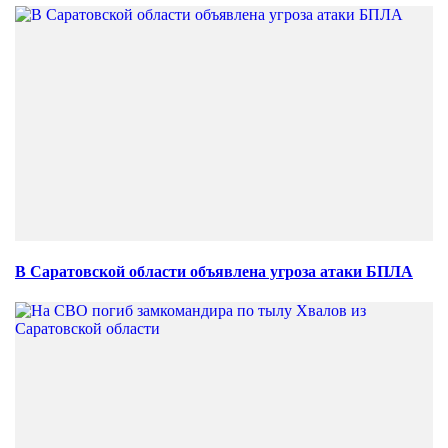
В Саратовской области объявлена угроза атаки БПЛА