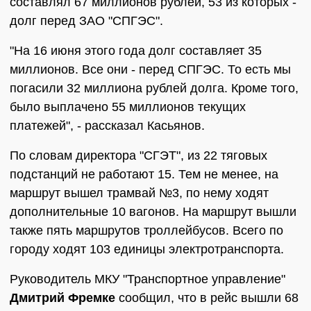
составлял 67 миллионов рублей, 53 из которых -
долг перед ЗАО "СПГЭС".
"На 16 июня этого года долг составляет 35
миллионов. Все они - перед СПГЭС. То есть мы
погасили 32 миллиона рублей долга. Кроме того,
было выплачено 55 миллионов текущих
платежей", - рассказал Касьянов.
По словам директора "СГЭТ", из 22 тяговых
подстанций не работают 15. Тем не менее, на
маршрут вышел трамвай №3, по нему ходят
дополнительные 10 вагонов. На маршрут вышли
также пять маршрутов троллейбусов. Всего по
городу ходят 103 единицы электротранспорта.
Руководитель МКУ "Транспортное управление"
Дмитрий Фремке
сообщил, что в рейс вышли 68