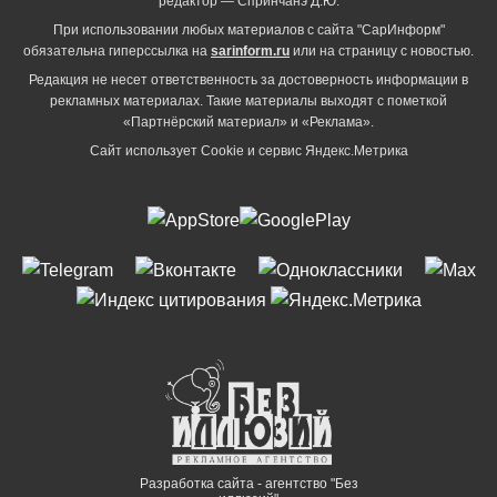
редактор — Спринчанэ Д.Ю.
При использовании любых материалов с сайта "СарИнформ"
обязательна гиперссылка на
sarinform.ru
или на страницу с новостью.
Редакция не несет ответственность за достоверность информации в
рекламных материалах. Такие материалы выходят с пометкой
«Партнёрский материал» и «Реклама».
Сайт использует Cookie и сервиc Яндекс.Метрика
Разработка сайта - агентство "Без