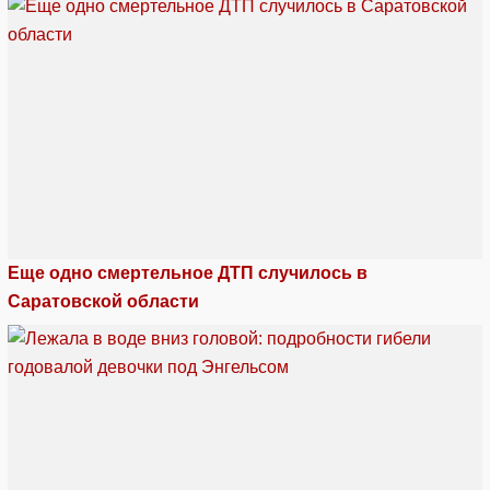
Еще одно смертельное ДТП случилось в
Саратовской области