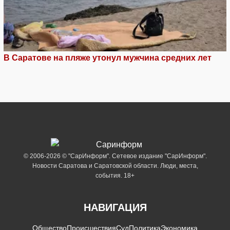
В Саратове на пляже утонул мужчина средних лет
© 2006-2026 © "СарИнформ". Сетевое издание "СарИнформ".
Новости Саратова и Саратовской области. Люди, места,
события. 18+
НАВИГАЦИЯ
Общество
Происшествия
Суд
Политика
Экономика