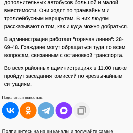
дополнительных автобусов большой и малой
вместимости. Они ходят по трамвайным и
троллейбусным маршрутам. В них людям
рассказывают о том, как и куда можно добраться.
В администрации работает "горячая линия": 28-
69-48. Граждане могут обращаться туда по всем
вопросам, связанным с остановкой транспорта.
Во всех районных администрациях в 11:00 также
пройдут заседания комиссий по чрезвычайным
ситуациям.
Поделиться
новостью:
Подпишитесь на наши каналы и получайте самые