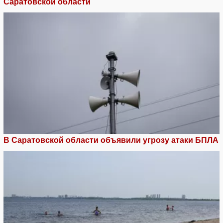
Саратовской области
В Саратовской области объявили угрозу атаки БПЛА