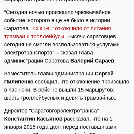
"Сегодня ночью произошло чрезвычайное
событие, которого еще не было в истории
Саратова.
"СПГЭС" отключило от питания
трамваи и троллейбусы
. Тысячи саратовцев
сегодня не смогли воспользоваться услугами
электротранспорта", - сказал глава
администрации Саратова
Валерий Сараев
.
Заместитель главы администрации
Сергей
Пилипенко
сообщил, что отключение произошло
в час ночи. В рейс не вышли 15 маршрутов:
шесть троллейбусных и девять трамвайных.
Директор "Саратовгорэлектротранса"
Константин Касьянов
рассказал, что на 1
января 2015 года долг перед поставщиками