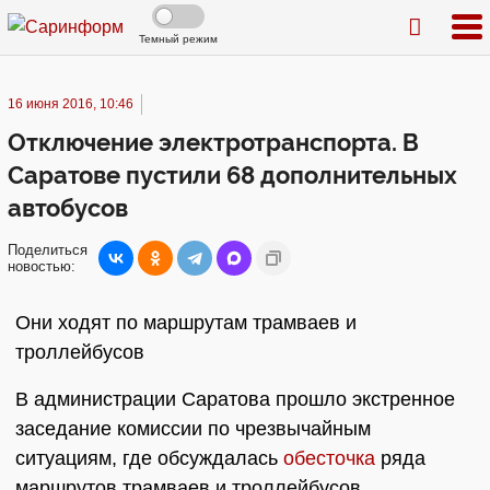
Темный режим
16 июня 2016, 10:46
Отключение электротранспорта. В
Саратове пустили 68 дополнительных
автобусов
Поделиться
новостью:
Они ходят по маршрутам трамваев и
троллейбусов
В администрации Саратова прошло экстренное
заседание комиссии по чрезвычайным
ситуациям, где обсуждалась
обесточка
ряда
маршрутов трамваев и троллейбусов.