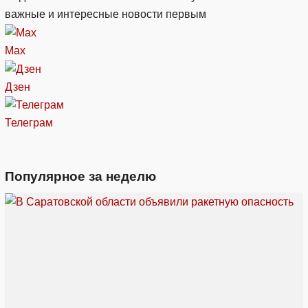
важные и интересные новости первым
Max
Дзен
Телеграм
Популярное за неделю