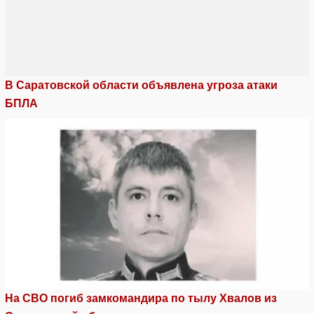
В Саратовской области объявлена угроза атаки
БПЛА
На СВО погиб замкомандира по тылу Хвалов из