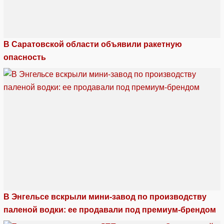
В Саратовской области объявили ракетную
опасность
В Энгельсе вскрыли мини-завод по производству
паленой водки: ее продавали под премиум-брендом