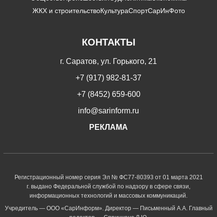
ЖКХ и строительство
Культура
Спорт
СарИнФото
КОНТАКТЫ
г. Саратов, ул. Горького, 21
+7 (917) 982-81-37
+7 (8452) 659-600
info@sarinform.ru
РЕКЛАМА
Регистрационный номер серия Эл № ФС77-80393 от 01 марта 2021
г. выдано Федеральной службой по надзору в сфере связи,
информационных технологий и массовых коммуникаций.
Учредитель — ООО «СарИнформ». Директор — Письменный А.А. Главный