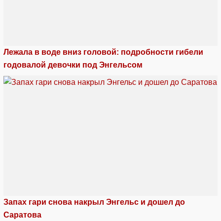
Лежала в воде вниз головой: подробности гибели
годовалой девочки под Энгельсом
Запах гари снова накрыл Энгельс и дошел до
Саратова