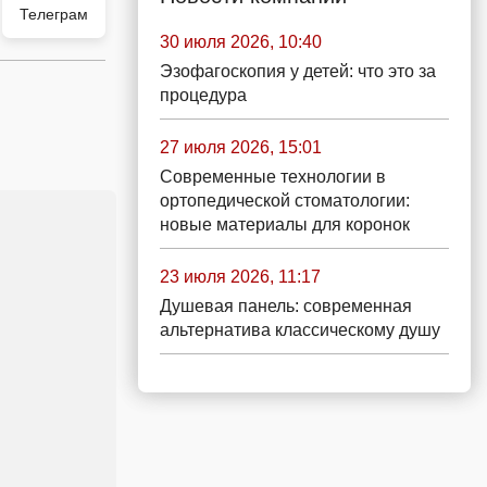
Телеграм
30 июля 2026, 10:40
Эзофагоскопия у детей: что это за
процедура
27 июля 2026, 15:01
Современные технологии в
ортопедической стоматологии:
новые материалы для коронок
23 июля 2026, 11:17
Душевая панель: современная
альтернатива классическому душу