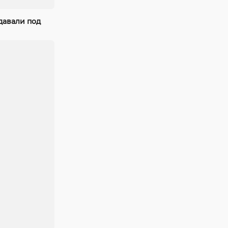
давали под