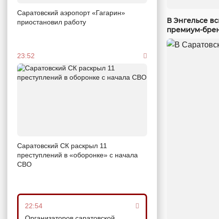
Саратовский аэропорт «Гагарин»
В Энгельсе в
приостановил работу
премиум-бре
23:52
Саратовский СК раскрыл 11
преступлений в «оборонке» с начала
СВО
22:54
Организаторов саратовской