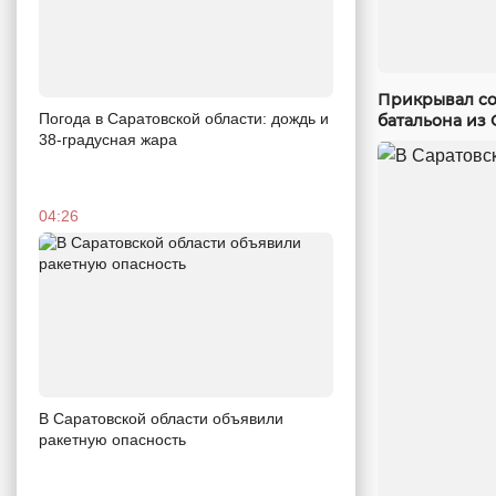
Прикрывал со
Погода в Саратовской области: дождь и
батальона из 
38-градусная жара
04:26
В Саратовской области объявили
ракетную опасность