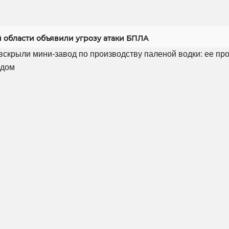
й области объявили угрозу атаки БПЛА