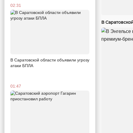
02:31
В Саратовско
В Саратовской области объявили угрозу
атаки БПЛА
01:47