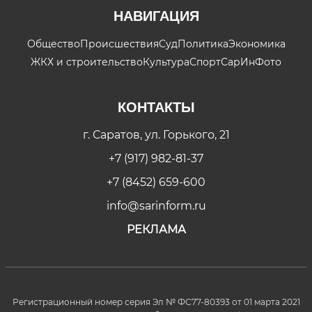
НАВИГАЦИЯ
Общество
Происшествия
Суд
Политика
Экономика
ЖКХ и строительство
Культура
Спорт
СарИнФото
КОНТАКТЫ
г. Саратов, ул. Горького, 21
+7 (917) 982-81-37
+7 (8452) 659-600
info@sarinform.ru
РЕКЛАМА
Регистрационный номер серия Эл № ФС77-80393 от 01 марта 2021