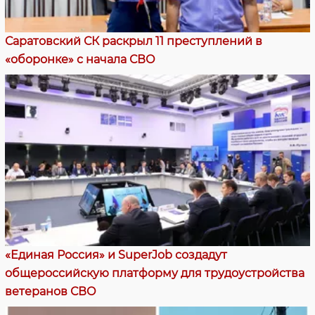
Саратовский СК раскрыл 11 преступлений в
«оборонке» с начала СВО
«Единая Россия» и SuperJob создадут
общероссийскую платформу для трудоустройства
ветеранов СВО