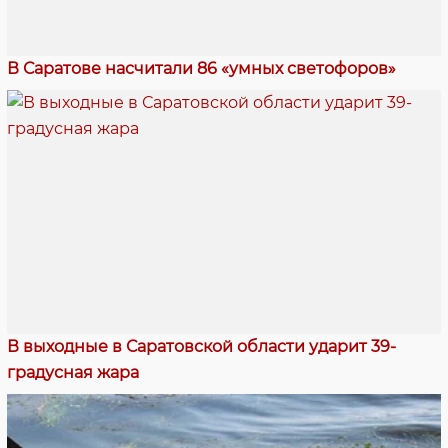
В Саратове насчитали 86 «умных светофоров»
В выходные в Саратовской области ударит 39-
градусная жара