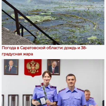
Погода в Саратовской области: дождь и 38-
градусная жара