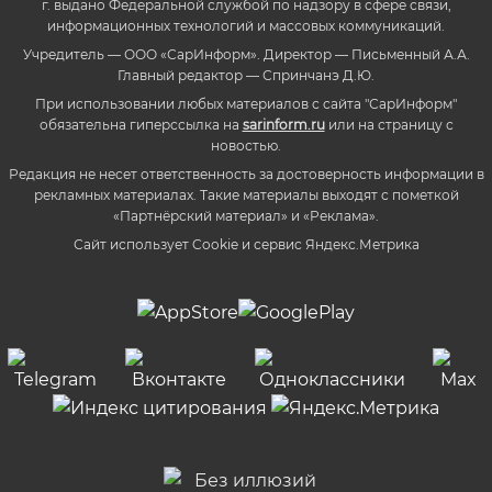
г. выдано Федеральной службой по надзору в сфере связи,
информационных технологий и массовых коммуникаций.
Учредитель — ООО «СарИнформ». Директор — Письменный А.А.
Главный редактор — Спринчанэ Д.Ю.
При использовании любых материалов с сайта "СарИнформ"
обязательна гиперссылка на
sarinform.ru
или на страницу с
новостью.
Редакция не несет ответственность за достоверность информации в
рекламных материалах. Такие материалы выходят с пометкой
«Партнёрский материал» и «Реклама».
Сайт использует Cookie и сервиc Яндекс.Метрика