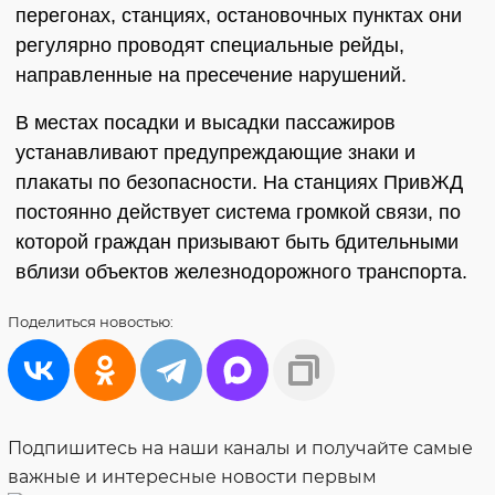
перегонах, станциях, остановочных пунктах они
регулярно проводят специальные рейды,
направленные на пресечение нарушений.
В местах посадки и высадки пассажиров
устанавливают предупреждающие знаки и
плакаты по безопасности. На станциях ПривЖД
постоянно действует система громкой связи, по
которой граждан призывают быть бдительными
вблизи объектов железнодорожного транспорта.
Поделиться
новостью:
Подпишитесь на наши каналы и получайте самые
важные и интересные новости первым