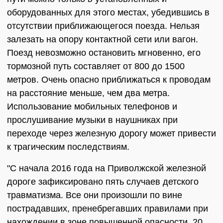
оборудованных для этого местах, убедившись в
отсутствии приближающегося поезда. Нельзя
залезать на опору контактной сети или вагон.
Поезд невозможно остановить мгновенно, его
тормозной путь составляет от 800 до 1500
метров. Очень опасно приближаться к проводам
на расстояние меньше, чем два метра.
Использование мобильных телефонов и
прослушивание музыки в наушниках при
переходе через железную дорогу может привести
к трагическим последствиям.
"С начала 2016 года на Приволжской железной
дороге зафиксировано пять случаев детского
травматизма. Все они произошли по вине
пострадавших, пренебрегавших правилами при
нахождении в зоне повышенной опасности. 20