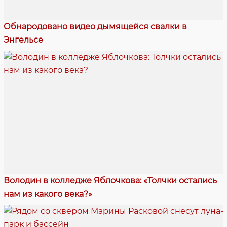
Обнародовано видео дымящейся свалки в
Энгельсе
Володин в колледже Яблочкова: «Толчки остались
нам из какого века?»