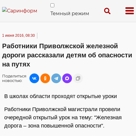
Темный режим
1 июня 2016, 08:30
Работники Приволжской железной
дороги рассказали детям об опасности
на путях
Поделиться
новостью:
В школах области проходят открытые уроки
Работники Приволжской магистрали провели
очередной открытый урок на тему: "Железная
дорога – зона повышенной опасности".