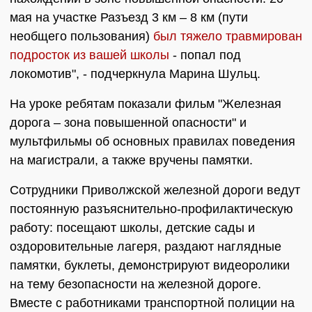
мая на участке Разъезд 3 км – 8 км (пути
необщего пользования)
был тяжело травмирован
подросток из вашей школы
- попал под
локомотив", - подчеркнула Марина Шульц.
На уроке ребятам показали фильм "Железная
дорога – зона повышенной опасности" и
мультфильмы об основных правилах поведения
на магистрали, а также вручены памятки.
Сотрудники Приволжской железной дороги ведут
постоянную разъяснительно-профилактическую
работу: посещают школы, детские сады и
оздоровительные лагеря, раздают наглядные
памятки, буклеты, демонстрируют видеоролики
на тему безопасности на железной дороге.
Вместе с работниками транспортной полиции на