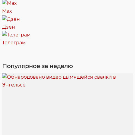
Max
Дзен
Телеграм
Популярное за неделю