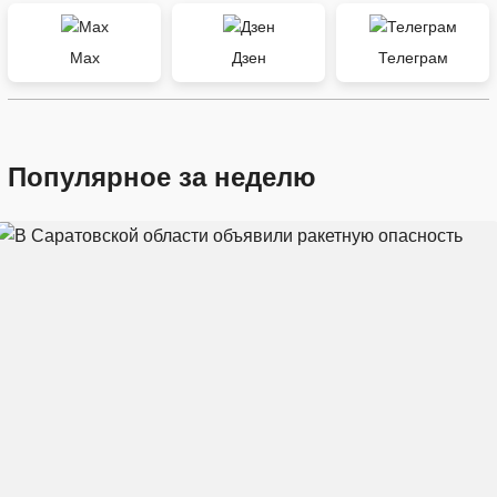
Max
Дзен
Телеграм
Популярное за неделю