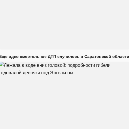
Еще одно смертельное ДТП случилось в Саратовской област