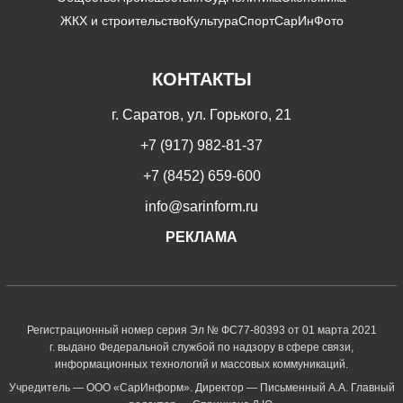
ЖКХ и строительство
Культура
Спорт
СарИнФото
КОНТАКТЫ
г. Саратов, ул. Горького, 21
+7 (917) 982-81-37
+7 (8452) 659-600
info@sarinform.ru
РЕКЛАМА
Регистрационный номер серия Эл № ФС77-80393 от 01 марта 2021
г. выдано Федеральной службой по надзору в сфере связи,
информационных технологий и массовых коммуникаций.
Учредитель — ООО «СарИнформ». Директор — Письменный А.А. Главный