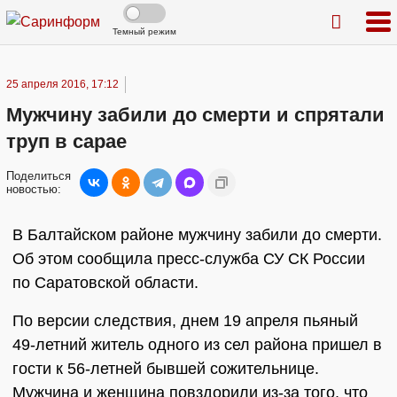
Темный режим
25 апреля 2016, 17:12
Мужчину забили до смерти и спрятали
труп в сарае
Поделиться
новостью:
В Балтайском районе мужчину забили до смерти.
Об этом сообщила пресс-служба СУ СК России
по Саратовской области.
По версии следствия, днем 19 апреля пьяный
49-летний житель одного из сел района пришел в
гости к 56-летней бывшей сожительнице.
Мужчина и женщина повздорили из-за того, что