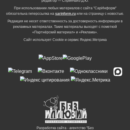
редактор — Спринчанэ Д.Ю.
При использовании любых материалов с сайта "СарИнформ"
обязательна гиперссылка на
sarinform.ru
или на страницу с новостью.
Редакция не несет ответственность за достоверность информации в
рекламных материалах. Такие материалы выходят с пометкой
«Партнёрский материал» и «Реклама».
Сайт использует Cookie и сервиc Яндекс.Метрика
Разработка сайта - агентство "Без