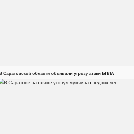
В Саратовской области объявили угрозу атаки БПЛА