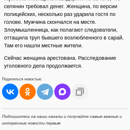
селянин требовал денег. Женщина, по версии
полицейских, несколько раз ударила гостя по
голове. Мужчина скончался на месте.
Злоумышленница, как полагают следователи,
оттащила труп бывшего возлюбленного в сарай.
Там его нашли местные жители.
Сейчас женщина арестована. Расследование
уголовного дела продолжается.
Поделиться
новостью:
Подпишитесь на наши каналы и получайте самые важные и
интересные новости первым