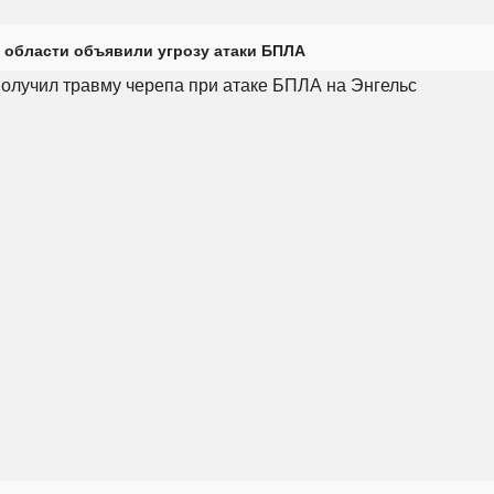
 области объявили угрозу атаки БПЛА