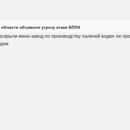
 области объявили угрозу атаки БПЛА