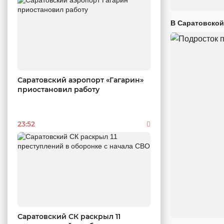
В Саратовской
Саратовский аэропорт «Гагарин»
приостановил работу
23:52
Саратовский СК раскрыл 11