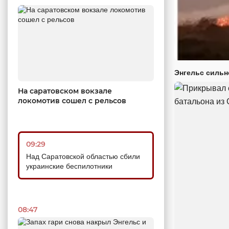
Энгельс сильн
На саратовском вокзале
локомотив сошел с рельсов
09:29
Над Саратовской областью сбили
украинские беспилотники
08:47