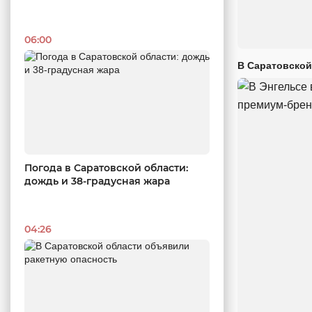
06:00
В Саратовской
Погода в Саратовской области:
дождь и 38-градусная жара
04:26