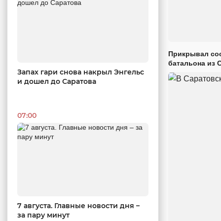
Прикрывал сос
батальона из 
Запах гари снова накрыл Энгельс
и дошел до Саратова
07:00
7 августа. Главные новости дня –
за пару минут