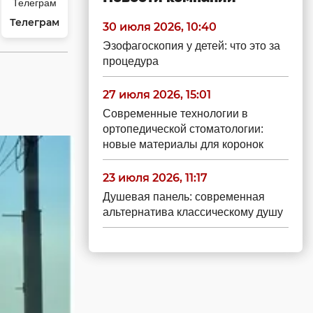
Телеграм
30 июля 2026, 10:40
Эзофагоскопия у детей: что это за
процедура
27 июля 2026, 15:01
Современные технологии в
ортопедической стоматологии:
новые материалы для коронок
23 июля 2026, 11:17
Душевая панель: современная
альтернатива классическому душу