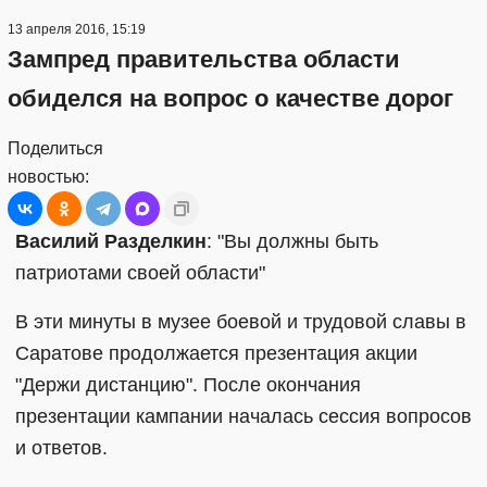
13 апреля 2016, 15:19
Зампред правительства области
обиделся на вопрос о качестве дорог
Поделиться
новостью:
Василий Разделкин
: "Вы должны быть
патриотами своей области"
В эти минуты в музее боевой и трудовой славы в
Саратове продолжается презентация акции
"Держи дистанцию". После окончания
презентации кампании началась сессия вопросов
и ответов.