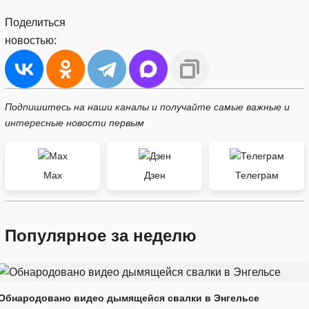
Поделиться
новостью:
Подпишитесь на наши каналы и получайте самые важные и
интересные новости первым
Max
Дзен
Телеграм
Популярное за неделю
Обнародовано видео дымящейся свалки в Энгельсе