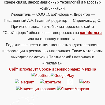
сфере связи, информационных технологий и массовых
коммуникаций.
Учредитель — ООО «СарИнформ». Директор —
Письменный А.А. Главный редактор — Спринчанэ Д.Ю.
При использовании любых материалов с сайта
"СарИнформ" обязательна гиперссылка на
sarinform.ru
или на страницу с новостью.
Редакция не несет ответственность за достоверность
информации в рекламных материалах. Такие материалы
выходят с пометкой «Партнёрский материал» и
«Реклама».
Сайт использует Cookie и сервиc Яндекс.Метрика