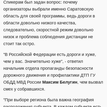
Спикерам был задан вопрос: почему
организаторы выбрали именно Саратовскую
область для своей программы, ведь дороги в
области довольно низкого качества,
следовательно, скоростной режим довольно
низок и проблема соблюдения дистанции не
стоит так остро.
"В Российской Федерации есть дороги и хуже,
чем у вас. Значительно хуже", - ответил
начальник отдела пропаганды безопасности
дорожного движения и профилактики ДТП ГУ
ОБДД МВД России
Максим Белугин
, чем вызвал
смех у собравшихся.
"При выборе региона была важна география
расположения субъекта. В каждом субъекте есть