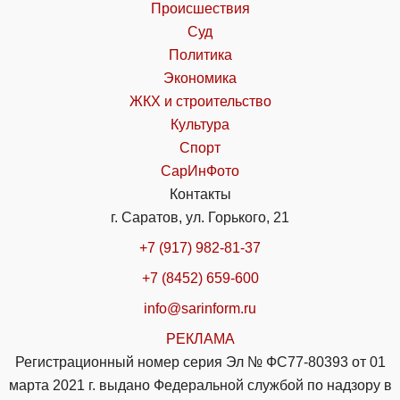
Происшествия
Суд
Политика
Экономика
ЖКХ и строительство
Культура
Спорт
СарИнФото
Контакты
г. Саратов, ул. Горького, 21
+7 (917) 982-81-37
+7 (8452) 659-600
info@sarinform.ru
РЕКЛАМА
Регистрационный номер серия Эл № ФС77-80393 от 01
марта 2021 г. выдано Федеральной службой по надзору в