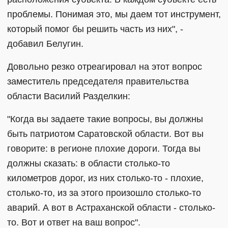
проблемы. Понимая это, мы даем тот инструмент,
который помог бы решить часть из них", -
добавил Белугин.
Довольно резко отреагировал на этот вопрос
заместитель председателя правительства
области Василий Разделкин:
"Когда вы задаете такие вопросы, вы должны
быть патриотом Саратовской области. Вот вы
говорите: в регионе плохие дороги. Тогда вы
должны сказать: в области столько-то
километров дорог, из них столько-то - плохие,
столько-то, из за этого произошло столько-то
аварий. А вот в Астраханской области - столько-
то. Вот и ответ на ваш вопрос".