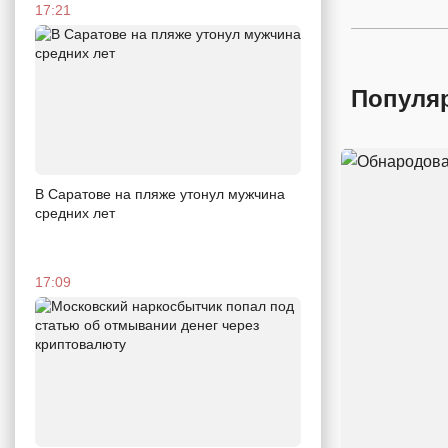
17:21
Популя
В Саратове на пляже утонул мужчина
средних лет
17:09