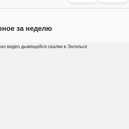
рное за неделю