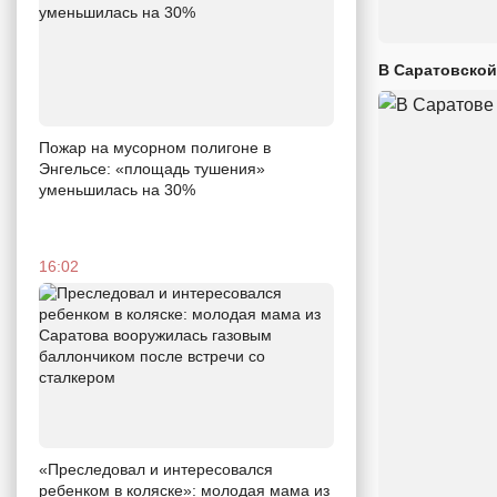
В Саратовской
Пожар на мусорном полигоне в
Энгельсе: «площадь тушения»
уменьшилась на 30%
16:02
«Преследовал и интересовался
ребенком в коляске»: молодая мама из