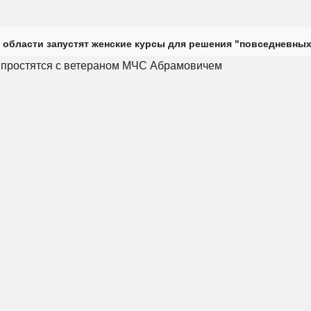
 области запустят женские курсы для решения "повседневных