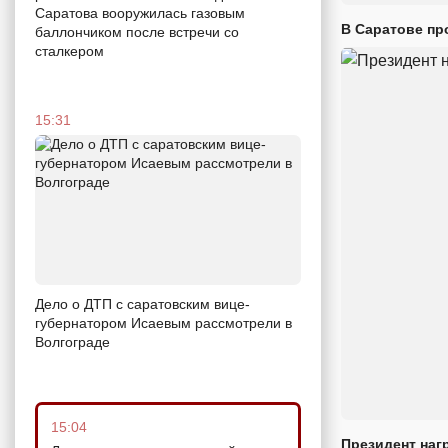
Саратова вооружилась газовым
В Саратове пр
баллончиком после встречи со
сталкером
15:31
Дело о ДТП с саратовским вице-
губернатором Исаевым рассмотрели в
Волгограде
15:04
Президент наг