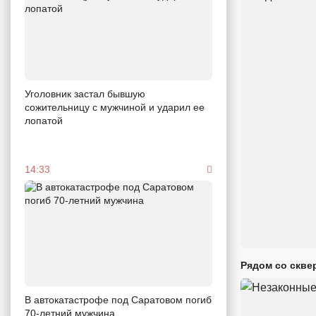
Уголовник застал бывшую
сожительницу с мужчиной и ударил ее
лопатой
14:33
Рядом со скве
В автокатастрофе под Саратовом погиб
70-летний мужчина