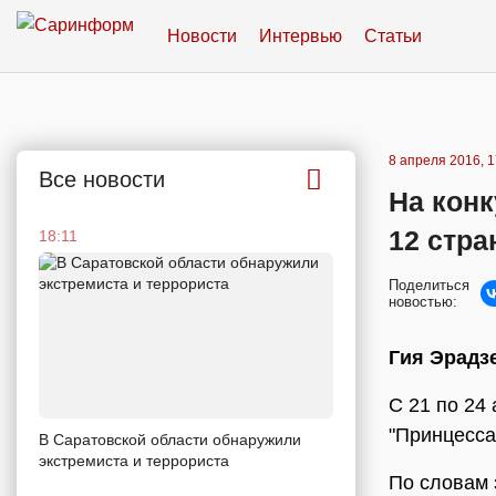
Новости
Интервью
Статьи
8 апреля 2016, 1
Все новости
На конк
12 стра
18:11
Поделиться
новостью:
Гия Эрадз
С 21 по 24
"Принцесса
В Саратовской области обнаружили
экстремиста и террориста
По словам 