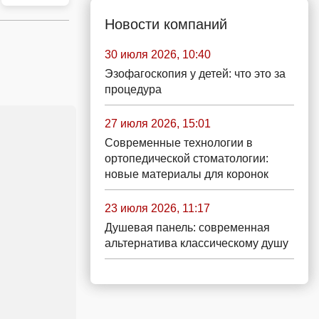
Новости компаний
30 июля 2026, 10:40
Эзофагоскопия у детей: что это за
процедура
27 июля 2026, 15:01
Современные технологии в
ортопедической стоматологии:
новые материалы для коронок
23 июля 2026, 11:17
Душевая панель: современная
альтернатива классическому душу