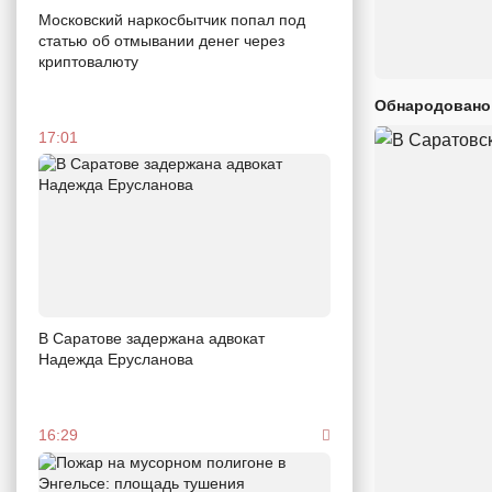
Московский наркосбытчик попал под
статью об отмывании денег через
криптовалюту
Обнародовано
17:01
В Саратове задержана адвокат
Надежда Ерусланова
16:29