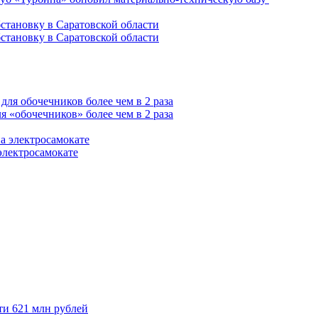
становку в Саратовской области
 «обочечников» более чем в 2 раза
электросамокате
ти 621 млн рублей