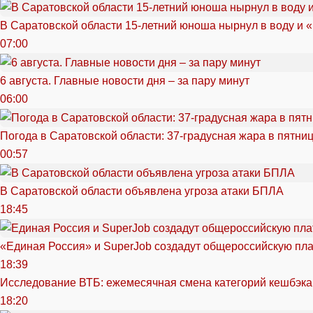
В Саратовской области 15-летний юноша нырнул в воду и 
07:00
6 августа. Главные новости дня – за пару минут
06:00
Погода в Саратовской области: 37-градусная жара в пятни
00:57
В Саратовской области объявлена угроза атаки БПЛА
18:45
«Единая Россия» и SuperJob создадут общероссийскую пл
18:39
Исследование ВТБ: ежемесячная смена категорий кешбэка
18:20