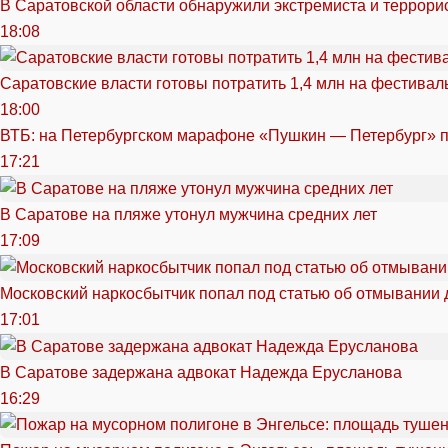
В Саратовской области обнаружили экстремиста и террори
18:08
Саратовские власти готовы потратить 1,4 млн на фестива
18:00
ВТБ: на Петербургском марафоне «Пушкин — Петербург» п
17:21
В Саратове на пляже утонул мужчина средних лет
17:09
Московский наркосбытчик попал под статью об отмывании 
17:01
В Саратове задержана адвокат Надежда Ерусланова
16:29