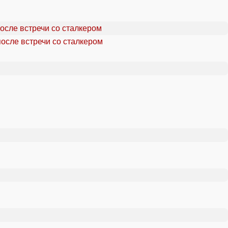
осле встречи со сталкером