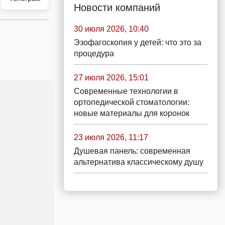
Новости компаний
30 июля 2026, 10:40
Эзофагоскопия у детей: что это за
процедура
27 июля 2026, 15:01
Современные технологии в
ортопедической стоматологии:
новые материалы для коронок
23 июля 2026, 11:17
Душевая панель: современная
альтернатива классическому душу