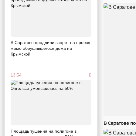
В Саратове продлили запрет на проезд
мимо обрушившегося дома на
Крымской
13:54
В Саратове п
Площадь тушения на полигоне в