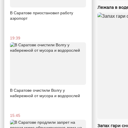
Лежала в вод
В Саратове приостановил работу
аэропорт
19:39
В Саратове очистили Волгу у
набережной от мусора и водорослей
15:45
Запах гари сн