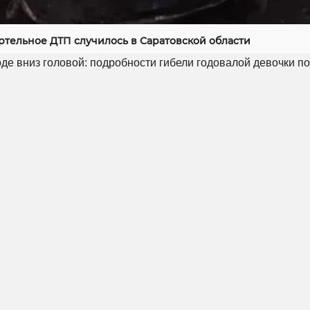
ртельное ДТП случилось в Саратовской области