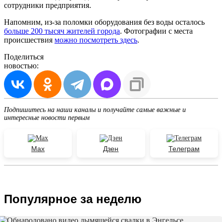
сотрудники предприятия.
Напомним, из-за поломки оборудования без воды осталось
больше 200 тысяч жителей города
. Фотографии с места
происшествия
можно посмотреть здесь
.
Поделиться
новостью:
Подпишитесь на наши каналы и получайте самые важные и
интересные новости первым
Max
Дзен
Телеграм
Популярное за неделю