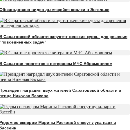
Обнародовано видео дымящейся свалки в Энгельсе
В Саратовской области запустят женские курсы для решения
"повседневных задач"
В Саратове простятся с ветераном МЧС Абрамовичем
Президент наградил двух жителей Саратовской области и
певца Николая Баскова
Рядом со сквером Марины Расковой снесут луна-парк и
бассейн