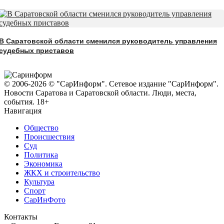
В Саратовской области сменился руководитель управления
судебных приставов
© 2006-2026 © "СарИнформ". Сетевое издание "СарИнформ".
Новости Саратова и Саратовской области. Люди, места,
события. 18+
Навигация
Общество
Происшествия
Суд
Политика
Экономика
ЖКХ и строительство
Культура
Спорт
СарИнФото
Контакты