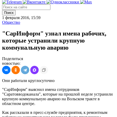
Поиск
1 февраля 2016, 15:59
Общество
"СарИнформ" узнал имена рабочих,
которые устранили крупную
коммунальную аварию
Поделиться
новостью:
Они работали круглосуточно
"СарИнформ" выяснил имена сотрудников
"Саратовводоканала", которые на прошлой неделе устранили
крупную коммунальную аварию на Вольском тракте в
областном центре.
Как рассказали в пресс-службе предприятия, к ремонтным