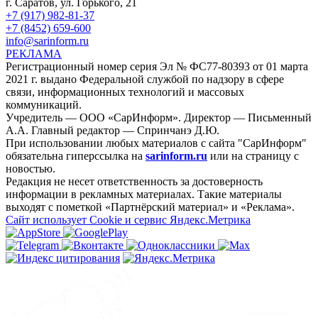
г. Саратов, ул. Горького, 21
+7 (917) 982-81-37
+7 (8452) 659-600
info@sarinform.ru
РЕКЛАМА
Регистрационный номер серия Эл № ФС77-80393 от 01 марта
2021 г. выдано Федеральной службой по надзору в сфере
связи, информационных технологий и массовых
коммуникаций.
Учредитель — ООО «СарИнформ». Директор — Письменный
А.А. Главный редактор — Спринчанэ Д.Ю.
При использовании любых материалов с сайта "СарИнформ"
обязательна гиперссылка на
sarinform.ru
или на страницу с
новостью.
Редакция не несет ответственность за достоверность
информации в рекламных материалах. Такие материалы
выходят с пометкой «Партнёрский материал» и «Реклама».
Сайт использует Cookie и сервиc Яндекс.Метрика