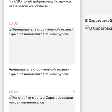
На СВО погиб доброволец Поздняков
из Саратовской области
В Саратовской
13:02
Арендодатель строительной техники
скрыл от налоговиков 15 млн рублей
12:55