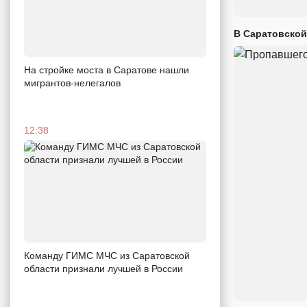
В Саратовской
На стройке моста в Саратове нашли
мигрантов-нелегалов
12:38
Команду ГИМС МЧС из Саратовской
области признали лучшей в России