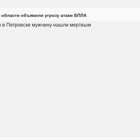
 области объявили угрозу атаки БПЛА