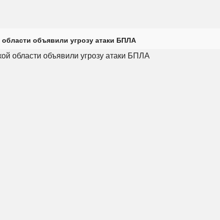
 области объявили угрозу атаки БПЛА