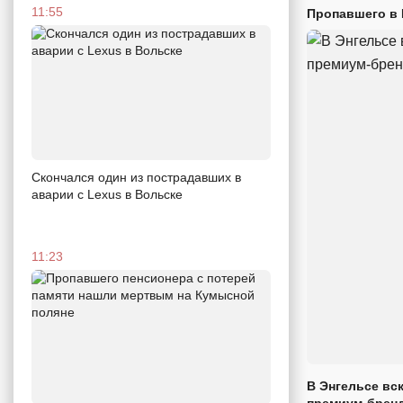
11:55
Пропавшего в
Скончался один из пострадавших в
аварии c Lexus в Вольске
11:23
В Энгельсе вс