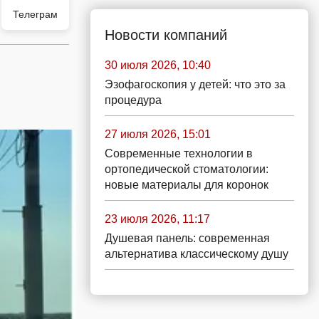
Телеграм
Новости компаний
30 июля 2026, 10:40
Эзофагоскопия у детей: что это за
процедура
27 июля 2026, 15:01
Современные технологии в
ортопедической стоматологии:
новые материалы для коронок
23 июля 2026, 11:17
Душевая панель: современная
альтернатива классическому душу