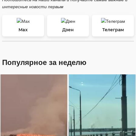
интересные новости первым
Max
Дзен
Телеграм
Популярное за неделю