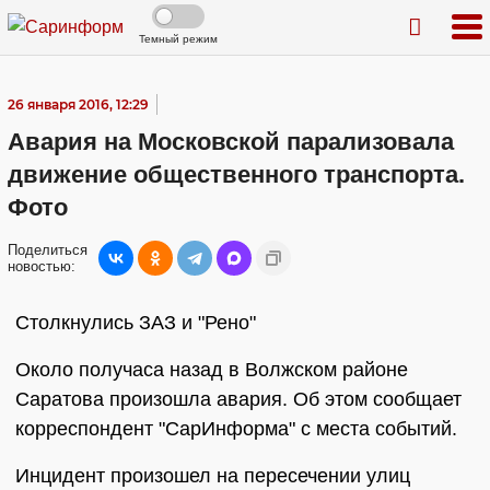
Темный режим
26 января 2016, 12:29
Авария на Московской парализовала
движение общественного транспорта.
Фото
Поделиться
новостью:
Столкнулись ЗАЗ и "Рено"
Около получаса назад в Волжском районе
Саратова произошла авария. Об этом сообщает
корреспондент "СарИнформа" с места событий.
Инцидент произошел на пересечении улиц