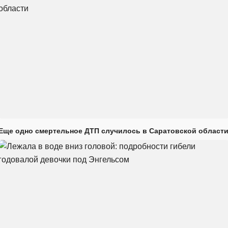
Еще одно смертельное ДТП случилось в Саратовской област