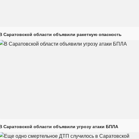
В Саратовской области объявили ракетную опасность
В Саратовской области объявили угрозу атаки БПЛА