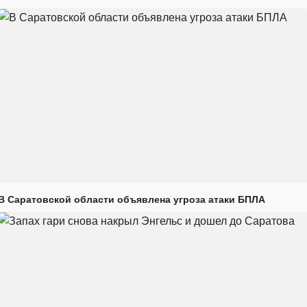
В Саратовской области объявлена угроза атаки БПЛА