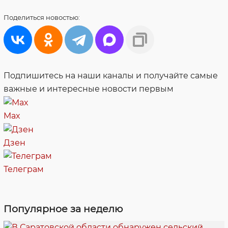
Поделиться
новостью:
Подпишитесь на наши каналы и получайте самые
важные и интересные новости первым
Max
Дзен
Телеграм
Популярное за неделю