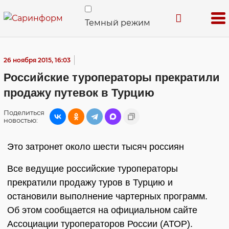
Темный режим
26 ноября 2015, 16:03
Российские туроператоры прекратили
продажу путевок в Турцию
Поделиться
новостью:
Это затронет около шести тысяч россиян
Все ведущие российские туроператоры
прекратили продажу туров в Турцию и
остановили выполнение чартерных программ.
Об этом сообщается на официальном сайте
Ассоциации туроператоров России (АТОР).