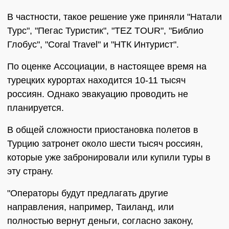
В частности, такое решение уже приняли "Натали
Турс", "Пегас Туристик", "TEZ TOUR", "Библио
Глобус", "Coral Travel" и "НТК Интурист".
По оценке Ассоциации, в настоящее время на
турецких курортах находится 10-11 тысяч
россиян. Однако эвакуацию проводить не
планируется.
В общей сложности приостановка полетов в
Турцию затронет около шести тысяч россиян,
которые уже забронировали или купили туры в
эту страну.
"Операторы будут предлагать другие
направления, например, Таиланд, или
полностью вернут деньги, согласно закону,