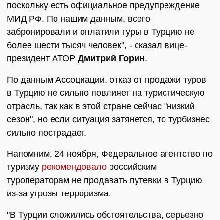
поскольку есть официальное предупреждение
МИД РФ. По нашим данным, всего
забронировали и оплатили туры в Турцию не
более шести тысяч человек", - сказал вице-
президент АТОР
Дмитрий Горин
.
По данным Ассоциации, отказ от продажи туров
в Турцию не сильно повлияет на туристическую
отрасль, так как в этой стране сейчас "низкий
сезон", но если ситуация затянется, то турбизнес
сильно пострадает.
Напомним, 24 ноября, Федеральное агентство по
туризму
рекомендовало
российским
туроператорам не продавать путевки в Турцию
из-за угрозы терроризма.
"В Турции сложились обстоятельства, серьезно