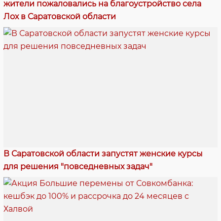
жители пожаловались на благоустройство села
Лох в Саратовской области
В Саратовской области запустят женские курсы
для решения "повседневных задач"