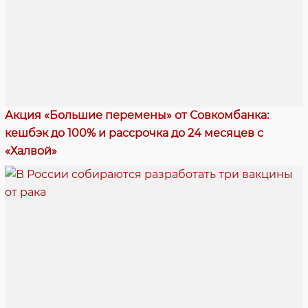
Акция «Большие перемены» от Совкомбанка:
кешбэк до 100% и рассрочка до 24 месяцев с
«Халвой»