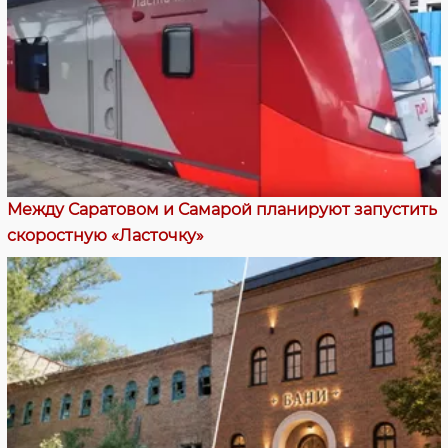
Между Саратовом и Самарой планируют запустить
скоростную «Ласточку»