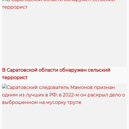
В Саратовской области обнаружен сельский
террорист