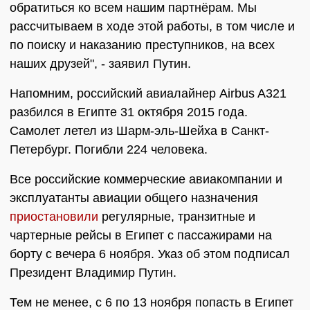
обратиться ко всем нашим партнёрам. Мы
рассчитываем в ходе этой работы, в том числе и
по поиску и наказанию преступников, на всех
наших друзей", - заявил Путин.
Напомним, российский авиалайнер Airbus A321
разбился в Египте 31 октября 2015 года.
Самолет летел из Шарм-эль-Шейха в Санкт-
Петербург. Погибли 224 человека.
Все российские коммерческие авиакомпании и
эксплуатанты авиации общего назначения
приостановили
регулярные, транзитные и
чартерные рейсы в Египет с пассажирами на
борту с вечера 6 ноября. Указ об этом подписал
Президент Владимир Путин.
Тем не менее, с 6 по 13 ноября попасть в Египет