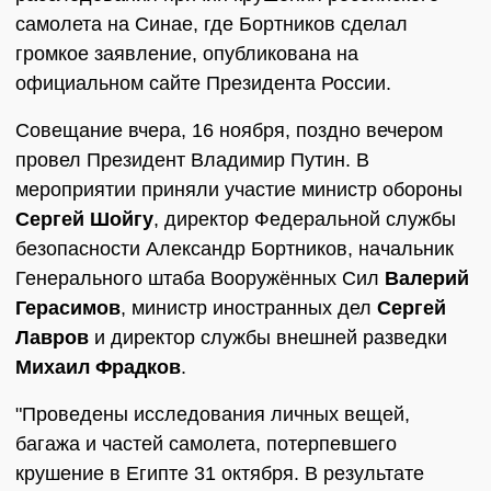
самолета на Синае, где Бортников сделал
громкое заявление, опубликована на
официальном сайте Президента России.
Совещание вчера, 16 ноября, поздно вечером
провел Президент Владимир Путин. В
мероприятии приняли участие министр обороны
Сергей Шойгу
, директор Федеральной службы
безопасности Александр Бортников, начальник
Генерального штаба Вооружённых Сил
Валерий
Герасимов
, министр иностранных дел
Сергей
Лавров
и директор службы внешней разведки
Михаил Фрадков
.
"Проведены исследования личных вещей,
багажа и частей самолета, потерпевшего
крушение в Египте 31 октября. В результате