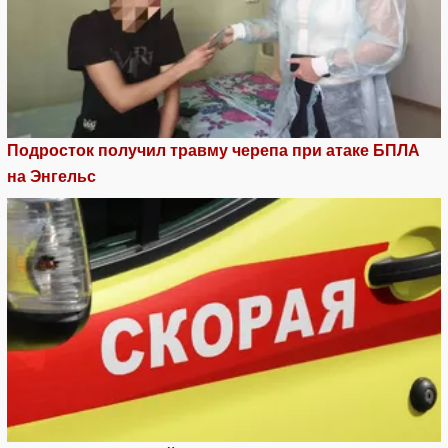
Подросток получил травму черепа при атаке БПЛА
на Энгельс