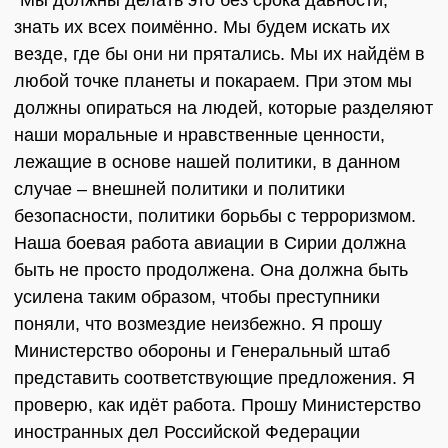
"Мы должны делать это без срока давности,
знать их всех поимённо. Мы будем искать их
везде, где бы они ни прятались. Мы их найдём в
любой точке планеты и покараем. При этом мы
должны опираться на людей, которые разделяют
наши моральные и нравственные ценности,
лежащие в основе нашей политики, в данном
случае – внешней политики и политики
безопасности, политики борьбы с терроризмом.
Наша боевая работа авиации в Сирии должна
быть не просто продолжена. Она должна быть
усилена таким образом, чтобы преступники
поняли, что возмездие неизбежно. Я прошу
Министерство обороны и Генеральный штаб
представить соответствующие предложения. Я
проверю, как идёт работа. Прошу Министерство
иностранных дел Российской Федерации