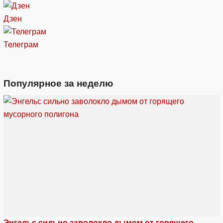
Дзен
Телеграм
Популярное за неделю
Энгельс сильно заволокло дымом от горящего