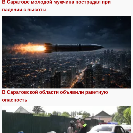
В Саратове молодой мужчина пострадал при
падении с высоты
В Саратовской области объявили ракетную
опасность