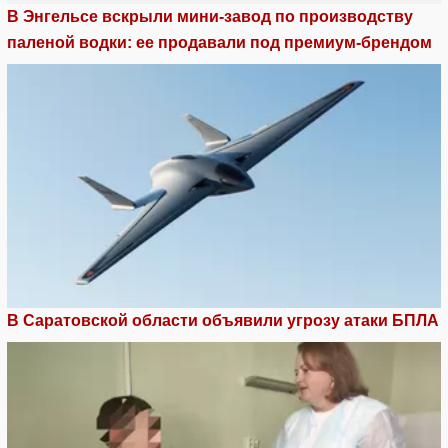
В Энгельсе вскрыли мини-завод по производству
паленой водки: ее продавали под премиум-брендом
В Саратовской области объявили угрозу атаки БПЛА