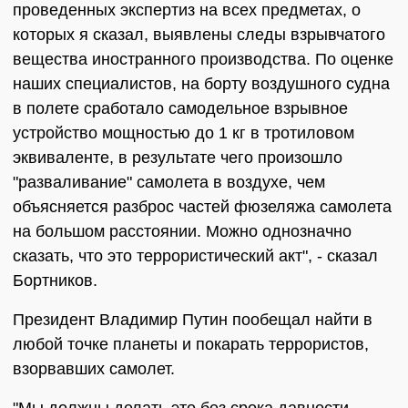
проведенных экспертиз на всех предметах, о
которых я сказал, выявлены следы взрывчатого
вещества иностранного производства. По оценке
наших специалистов, на борту воздушного судна
в полете сработало самодельное взрывное
устройство мощностью до 1 кг в тротиловом
эквиваленте, в результате чего произошло
"разваливание" самолета в воздухе, чем
объясняется разброс частей фюзеляжа самолета
на большом расстоянии. Можно однозначно
сказать, что это террористический акт", - сказал
Бортников.
Президент Владимир Путин пообещал найти в
любой точке планеты и покарать террористов,
взорвавших самолет.