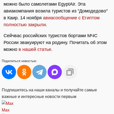
можно было самолетами EgyptAir. Эта
авиакомпания возила туристов из "Домодедово"
в Каир. 14 ноября
авиасообщение с Египтом
полностью закрыли
.
Сейчвас российских туристов бортами МЧС
России эвакуируют на родину. Почитать об этом
можно
в нашей статье
.
Поделиться
новостью:
Подпишитесь на наши каналы и получайте самые
важные и интересные новости первым
Max