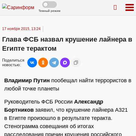
Темный режим
17 ноября 2015, 13:24
Глава ФСБ назвал крушение лайнера в
Египте терактом
Поделиться
новостью:
Владимир Путин
пообещал найти террористов в
любой точке планеты
Руководитель ФСБ России
Александр
Бортников
заявил, что крушение лайнера A321
в Египте произошло в результате теракта.
Стенограмма совещания об итогах
расследования причин крушения российского