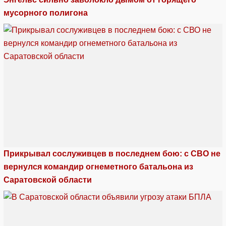
мусорного полигона
Прикрывал сослуживцев в последнем бою: с СВО не
вернулся командир огнеметного батальона из
Саратовской области