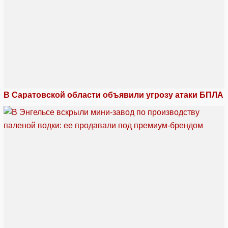
В Саратовской области объявили угрозу атаки БПЛА