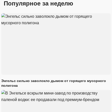
Популярное за неделю
Энгельс сильно заволокло дымом от горящего мусорного
полигона