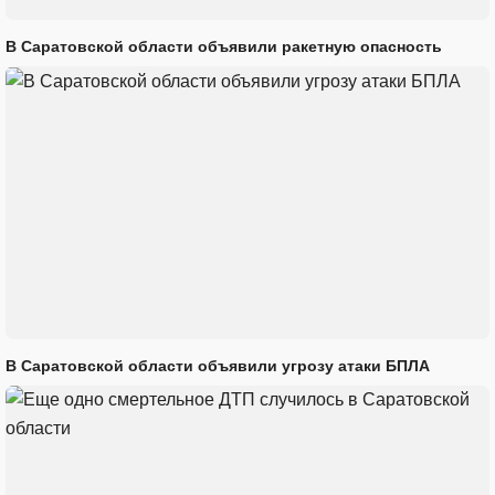
В Саратовской области объявили ракетную опасность
В Саратовской области объявили угрозу атаки БПЛА