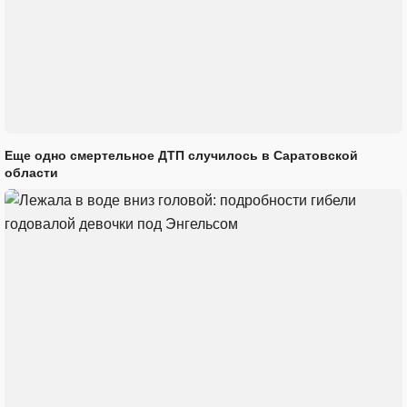
Еще одно смертельное ДТП случилось в Саратовской
области