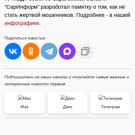
"СарИнформ" разработал памятку о том, как не
стать жертвой мошенников. Подробнее - в нашей
инфографике
.
Поделиться
новостью:
Подпишитесь на наши каналы и получайте самые важные и
интересные новости первым
Max
Дзен
Телеграм