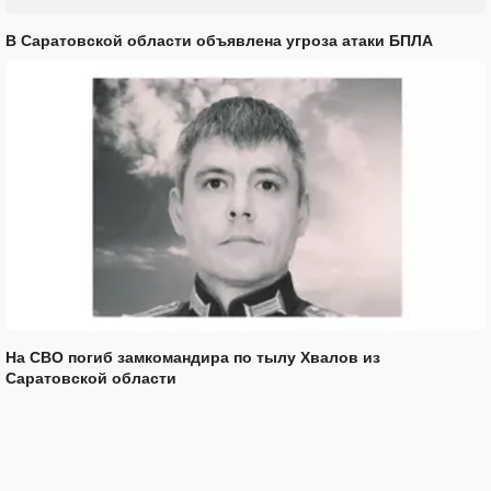
В Саратовской области объявлена угроза атаки БПЛА
На СВО погиб замкомандира по тылу Хвалов из
Саратовской области