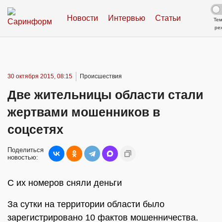
Новости
Интервью
Статьи
Те
ре
30 октября 2015, 08:15
Происшествия
Две жительницы области стали
жертвами мошенников в
соцсетях
Поделиться
новостью:
С их номеров сняли деньги
За сутки на территории области было
зарегистрировано 10 фактов мошенничества.