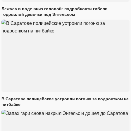
Лежала в воде вниз головой: подробности гибели
годовалой девочки под Энгельсом
В Саратове полицейские устроили погоню за подростком на
питбайке