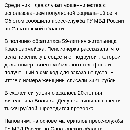
Среди них - два случая мошенничества с
использованием популярной социальной сети.
Об этом сообщила пресс-служба ГУ МВД России
по Саратовской области.
В полицию обратилась 59-летняя жительница
Красноармейска. Пенсионерка рассказала, что
вела переписку в соцсети с "подругой", которой
дала номер своего мобильного телефона и
полученный в смс код для заказа бонусов. В
итоге с номера женщины списали 2421 рубль.
В схожей ситуации оказалась 20-летняя
жительница Вольска. Девушка лишилась шести
тысяч рублей. Проводится проверка.
Напомним, на основе материалов пресс-службы
ГУ МВД России по Саратовской области