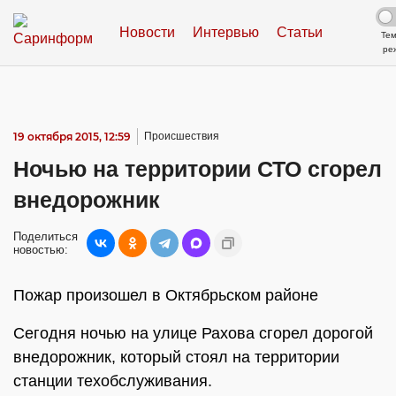
Новости
Интервью
Статьи
Те
ре
19 октября 2015, 12:59
Происшествия
Ночью на территории СТО сгорел
внедорожник
Поделиться
новостью:
Пожар произошел в Октябрьском районе
Сегодня ночью на улице Рахова сгорел дорогой
внедорожник, который стоял на территории
станции техобслуживания.