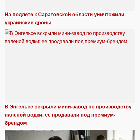
На подлете к Саратовской области уничтожили
украинские дроны
В Энгельсе вскрыли мини-завод по производству
паленой водки: ее продавали под премиум-
брендом