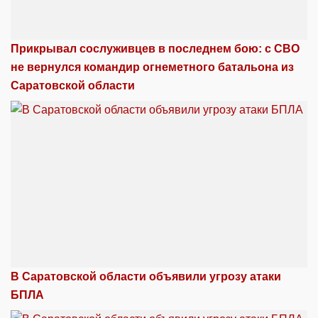
Прикрывал сослуживцев в последнем бою: с СВО
не вернулся командир огнеметного батальона из
Саратовской области
В Саратовской области объявили угрозу атаки
БПЛА