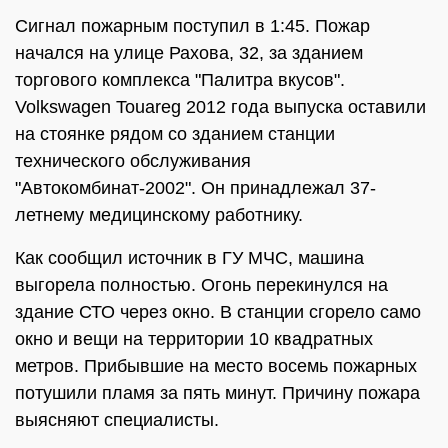
Сигнал пожарным поступил в 1:45. Пожар
начался на улице Рахова, 32, за зданием
торгового комплекса "Палитра вкусов".
Volkswagen Touareg 2012 года выпуска оставили
на стоянке рядом со зданием станции
технического обслуживания
"Автокомбинат-2002". Он принадлежал 37-
летнему медицинскому работнику.
Как сообщил источник в ГУ МЧС, машина
выгорела полностью. Огонь перекинулся на
здание СТО через окно. В станции сгорело само
окно и вещи на территории 10 квадратных
метров. Прибывшие на место восемь пожарных
потушили пламя за пять минут. Причину пожара
выясняют специалисты.