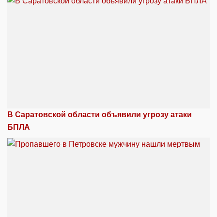
В Саратовской области объявили угрозу атаки
БПЛА