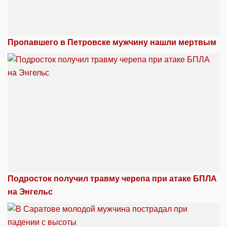
Пропавшего в Петровске мужчину нашли мертвым
Подросток получил травму черепа при атаке БПЛА
на Энгельс