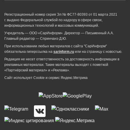
Регистрационный номер серия Эл № ФС77-80393 от 01 марта 2021
г. выдано Федеральной службой по надзору в сфере связи,
информационных технологий и массовых коммуникаций.
Учредитель — ООО «СарИнформ». Директор — Письменный А.А.
Главный редактор — Спринчанэ Д.Ю.
При использовании любых материалов с сайта "СарИнформ"
обязательна гиперссылка на
sarinform.ru
или на страницу с новостью.
Редакция не несет ответственность за достоверность информации в
рекламных материалах. Такие материалы выходят с пометкой
«Партнёрский материал» и «Реклама».
Сайт использует Cookie и сервиc Яндекс.Метрика