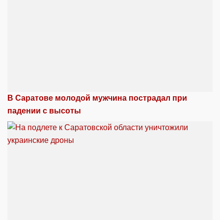
В Саратове молодой мужчина пострадал при
падении с высоты