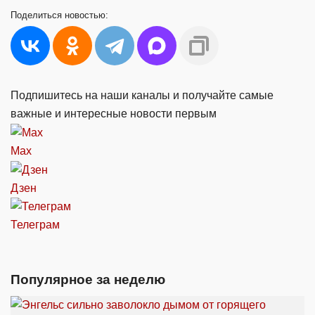
Поделиться
новостью:
Подпишитесь на наши каналы и получайте самые
важные и интересные новости первым
Max
Дзен
Телеграм
Популярное за неделю