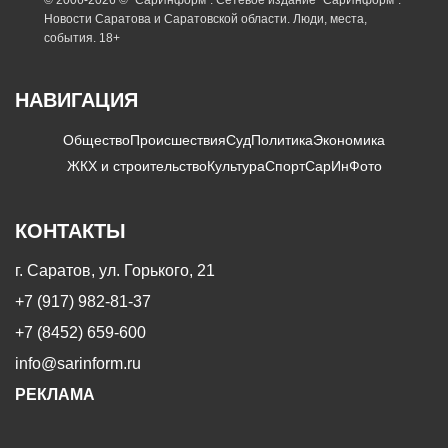
Новости Саратова и Саратовской области. Люди, места,
события. 18+
НАВИГАЦИЯ
Общество
Происшествия
Суд
Политика
Экономика
ЖКХ и строительство
Культура
Спорт
СарИнФото
КОНТАКТЫ
г. Саратов, ул. Горького, 21
+7 (917) 982-81-37
+7 (8452) 659-600
info@sarinform.ru
РЕКЛАМА