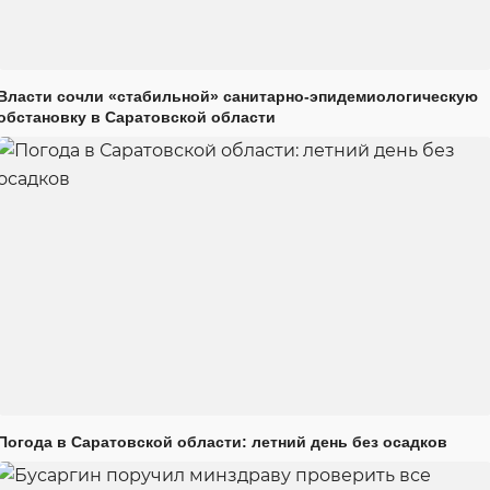
Власти сочли «стабильной» санитарно-эпидемиологическую
обстановку в Саратовской области
Погода в Саратовской области: летний день без осадков