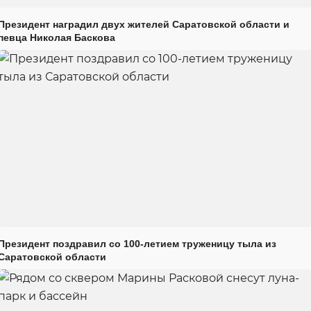
Президент наградил двух жителей Саратовской области и
певца Николая Баскова
Президент поздравил со 100-летием труженицу тыла из
Саратовской области