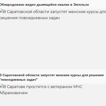
Обнародовано видео дымящейся свалки в Энгельсе
В Саратовской области запустят женские курсы для решения
"повседневных задач"