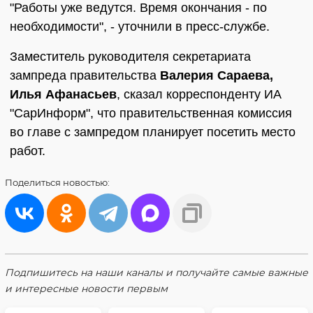
"Работы уже ведутся. Время окончания - по
необходимости", - уточнили в пресс-службе.
Заместитель руководителя секретариата
зампреда правительства
Валерия Сараева,
Илья Афанасьев
, сказал корреспонденту ИА
"СарИнформ", что правительственная комиссия
во главе с зампредом планирует посетить место
работ.
Поделиться
новостью:
Подпишитесь на наши каналы и получайте самые важные
и интересные новости первым