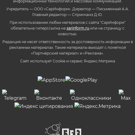
информационных технологий и массовых коммуникаций.
Учредитель — ООО «СарИнформ». Директор — Письменный А.А.
Главный редактор — Спринчанэ Д.Ю.
При использовании любых материалов с сайта "СарИнформ"
обязательна гиперссылка на
sarinform.ru
или на страницу с
новостью.
Редакция не несет ответственность за достоверность информации в
рекламных материалах. Такие материалы выходят с пометкой
«Партнёрский материал» и «Реклама».
Сайт использует Cookie и сервиc Яндекс.Метрика