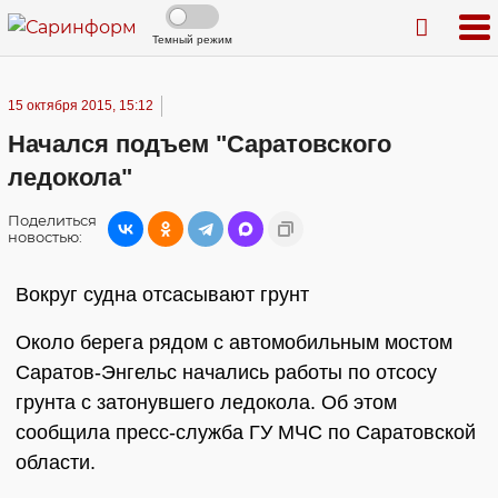
Темный режим
15 октября 2015, 15:12
Начался подъем "Саратовского
ледокола"
Поделиться
новостью:
Вокруг судна отсасывают грунт
Около берега рядом с автомобильным мостом
Саратов-Энгельс начались работы по отсосу
грунта с затонувшего ледокола. Об этом
сообщила пресс-служба ГУ МЧС по Саратовской
области.