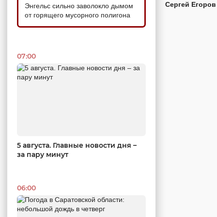
Сергей Егоров
Энгельс сильно заволокло дымом
от горящего мусорного полигона
07:00
5 августа. Главные новости дня –
за пару минут
06:00