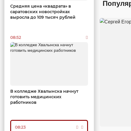
Популя
Средняя цена «квадрата» в
саратовских новостройках
выросла до 109 тысяч рублей
08:52
В колледже Хвалынска начнут
готовить медицинских
работников
08:23