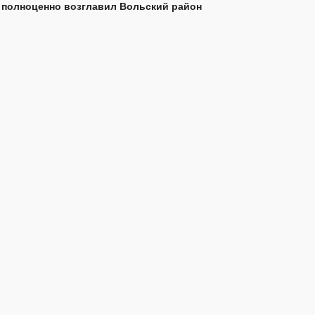
 полноценно возглавил Вольский район