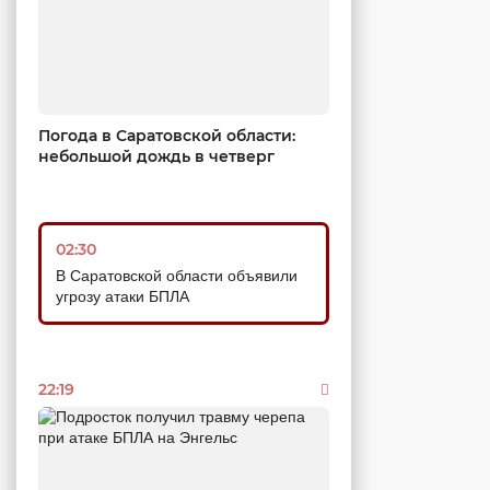
Погода в Саратовской области:
небольшой дождь в четверг
02:30
В Саратовской области объявили
угрозу атаки БПЛА
22:19