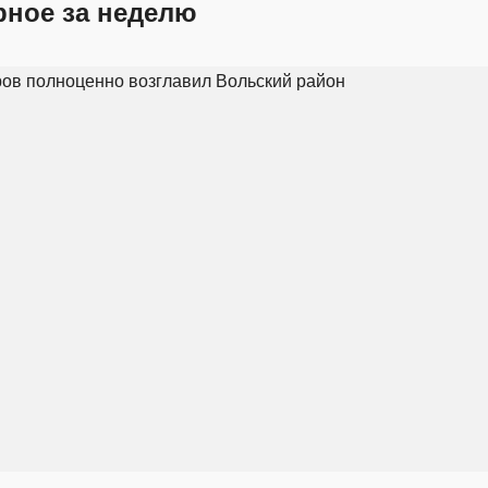
рное за неделю