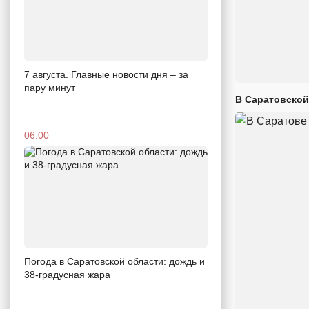
7 августа. Главные новости дня – за
пару минут
В Саратовской
06:00
Погода в Саратовской области: дождь и
38-градусная жара