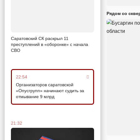
Рядом со скве
Саратовский СК раскрыл 11
преступлений в «оборонке» с начала
СВО
22:54
Организаторов саратовской
«Опусгрупп» начинают судить за
отмывание 9 млрд
21:32