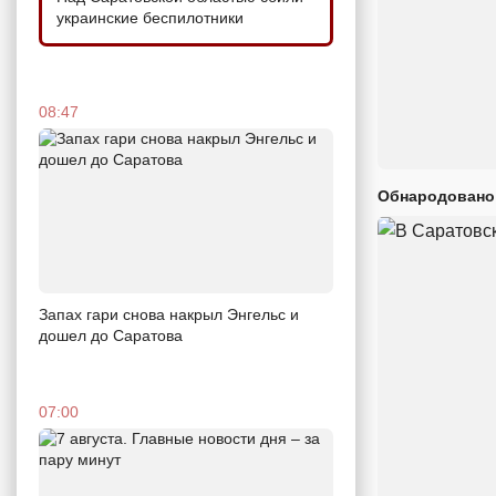
украинские беспилотники
08:47
Обнародовано
Запах гари снова накрыл Энгельс и
дошел до Саратова
07:00