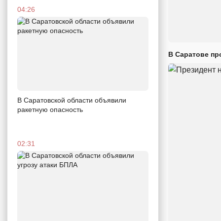
04:26
В Саратове пр
В Саратовской области объявили
ракетную опасность
02:31