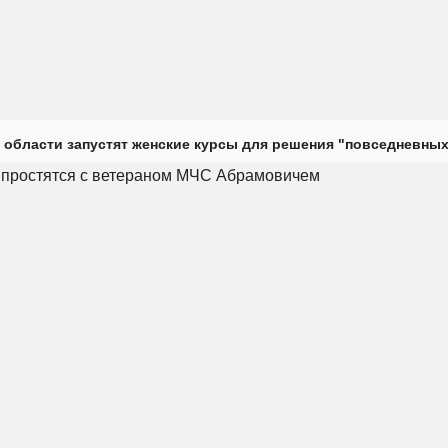
 области запустят женские курсы для решения "повседневных