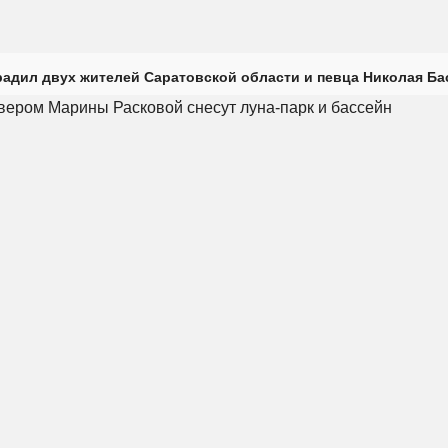
радил двух жителей Саратовской области и певца Николая Ба