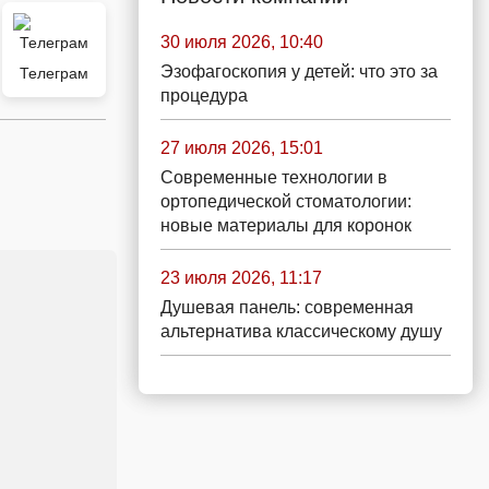
30 июля 2026, 10:40
Эзофагоскопия у детей: что это за
Телеграм
процедура
27 июля 2026, 15:01
Современные технологии в
ортопедической стоматологии:
новые материалы для коронок
23 июля 2026, 11:17
Душевая панель: современная
альтернатива классическому душу