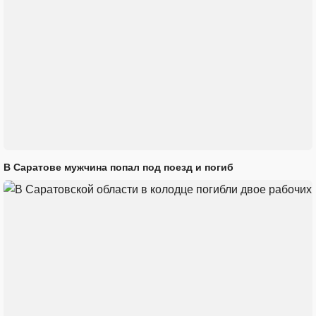
В Саратове мужчина попал под поезд и погиб