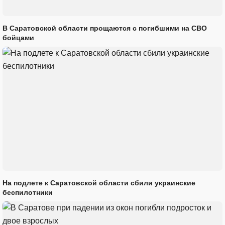
В Саратовской области прощаются с погибшими на СВО
бойцами
На подлете к Саратовской области сбили украинские
беспилотники