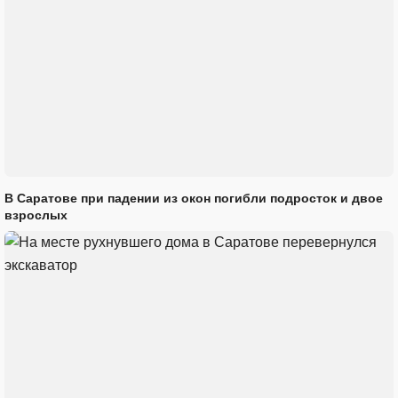
В Саратове при падении из окон погибли подросток и двое
взрослых