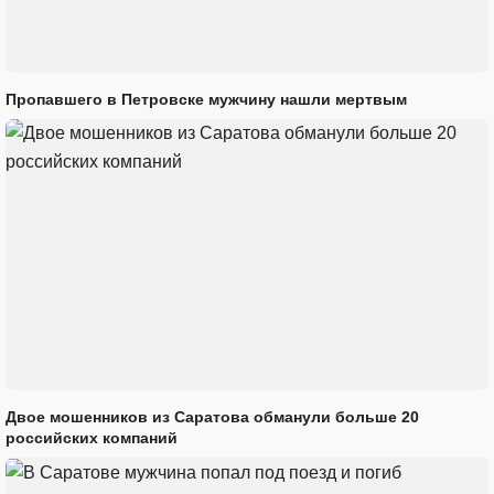
Пропавшего в Петровске мужчину нашли мертвым
Двое мошенников из Саратова обманули больше 20
российских компаний