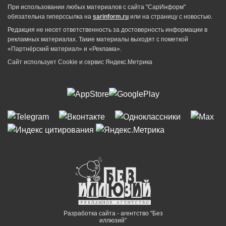
При использовании любых материалов с сайта "СарИнформ"
обязательна гиперссылка на
sarinform.ru
или на страницу с новостью.
Редакция не несет ответственность за достоверность информации в
рекламных материалах. Такие материалы выходят с пометкой
«Партнёрский материал» и «Реклама».
Сайт использует Cookie и сервиc Яндекс.Метрика
Разработка сайта - агентство "Без
иллюзий"