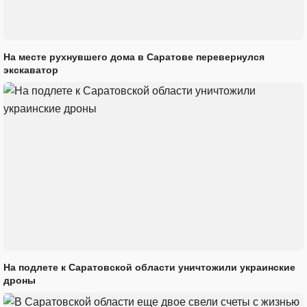
На месте рухнувшего дома в Саратове перевернулся
экскаватор
На подлете к Саратовской области уничтожили украинские
дроны