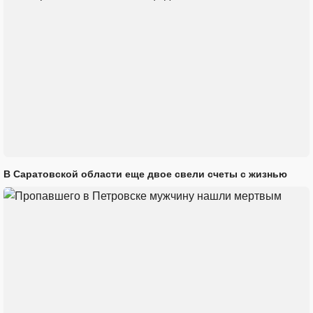
В Саратовской области еще двое свели счеты с жизнью