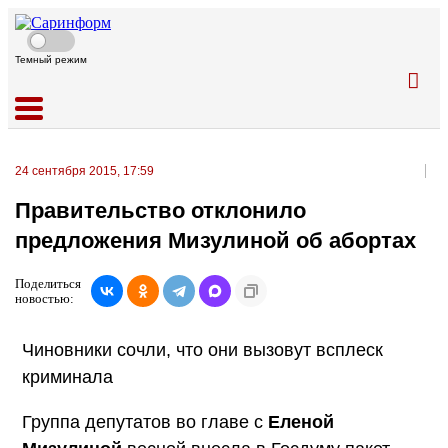
Темный режим
24 сентября 2015, 17:59
Правительство отклонило
предложения Мизулиной об абортах
Поделиться
новостью:
Чиновники сочли, что они вызовут всплеск
криминала
Группа депутатов во главе с
Еленой