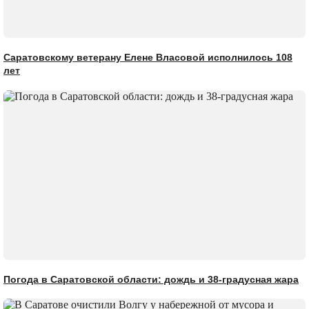
Саратовскому ветерану Елене Власовой исполнилось 108
лет
Погода в Саратовской области: дождь и 38-градусная жара