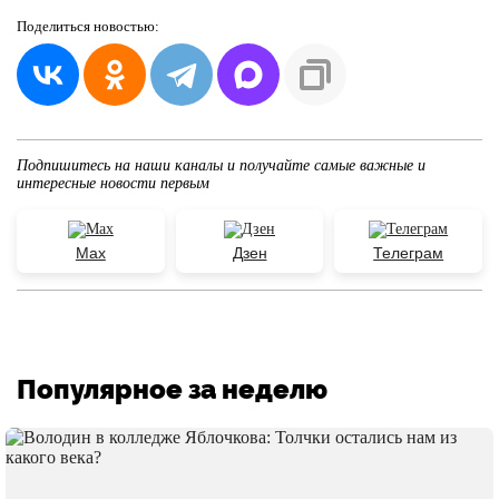
Поделиться
новостью:
Подпишитесь на наши каналы и получайте самые важные и
интересные новости первым
Max
Дзен
Телеграм
Популярное за неделю