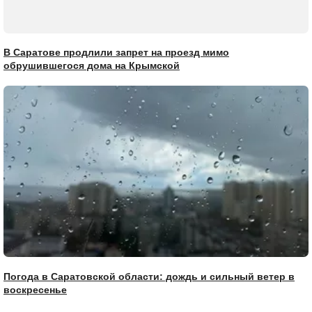
В Саратове продлили запрет на проезд мимо
обрушившегося дома на Крымской
Погода в Саратовской области: дождь и сильный ветер в
воскресенье