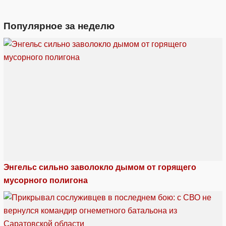
Популярное за неделю
Энгельс сильно заволокло дымом от горящего
мусорного полигона