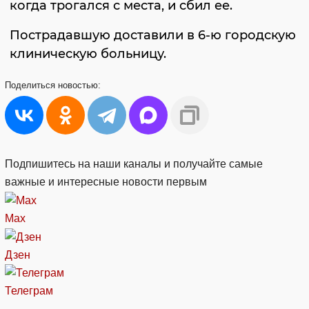
когда трогался с места, и сбил ее.
Пострадавшую доставили в 6-ю городскую
клиническую больницу.
Поделиться
новостью:
Подпишитесь на наши каналы и получайте самые
важные и интересные новости первым
Max
Дзен
Телеграм