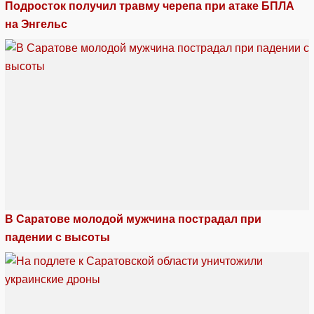
Подросток получил травму черепа при атаке БПЛА
на Энгельс
В Саратове молодой мужчина пострадал при
падении с высоты