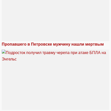
Пропавшего в Петровске мужчину нашли мертвым