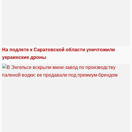
На подлете к Саратовской области уничтожили
украинские дроны