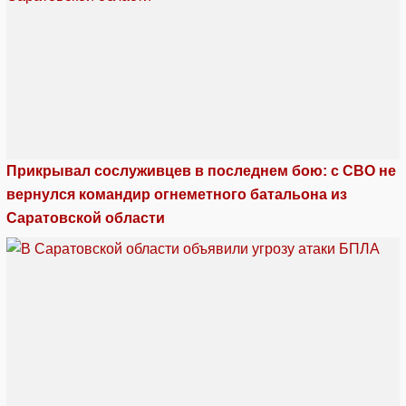
Прикрывал сослуживцев в последнем бою: с СВО не
вернулся командир огнеметного батальона из
Саратовской области