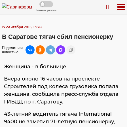
Темный режим
17 сентября 2015, 13:28
В Саратове тягач сбил пенсионерку
Поделиться
новостью:
Женщина - в больнице
Вчера около 16 часов на проспекте
Строителей под колеса грузовика попала
женщина, сообщила пресс-служба отдела
ГИБДД по г. Саратову.
43-летний водитель тягача International
9400 не заметил 71-летную пенсионерку,