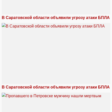
В Саратовской области объявили угрозу атаки БПЛА
В Саратовской области объявили угрозу атаки БПЛА