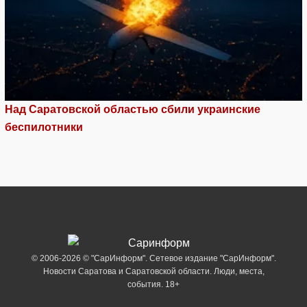
Над Саратовской областью сбили украинские
беспилотники
© 2006-2026 © "СарИнформ". Сетевое издание "СарИнформ".
Новости Саратова и Саратовской области. Люди, места,
события. 18+