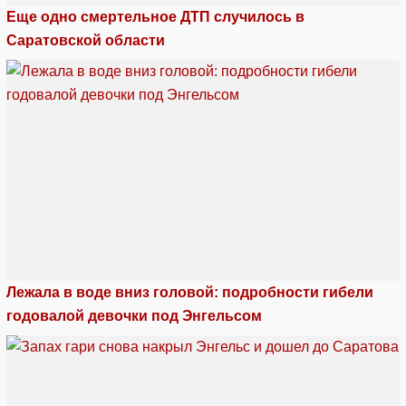
Еще одно смертельное ДТП случилось в
Саратовской области
Лежала в воде вниз головой: подробности гибели
годовалой девочки под Энгельсом