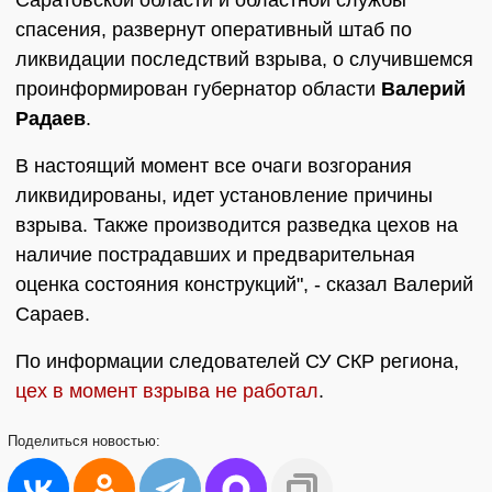
Саратовской области и областной службы
спасения, развернут оперативный штаб по
ликвидации последствий взрыва, о случившемся
проинформирован губернатор области
Валерий
Радаев
.
В настоящий момент все очаги возгорания
ликвидированы, идет установление причины
взрыва. Также производится разведка цехов на
наличие пострадавших и предварительная
оценка состояния конструкций", - сказал Валерий
Сараев.
По информации следователей СУ СКР региона,
цех в момент взрыва не работал
.
Поделиться
новостью: