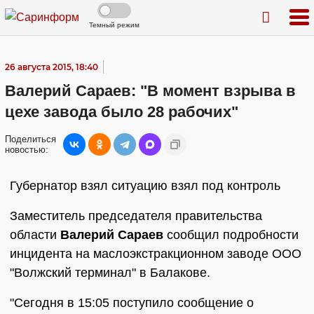
Темный режим
26 августа 2015, 18:40
Валерий Сараев: "В момент взрыва в
цехе завода было 28 рабочих"
Поделиться
новостью:
Губернатор взял ситуацию взял под контроль
Заместитель председателя правительства
области
Валерий Сараев
сообщил подробности
инцидента на маслоэкстракционном заводе ООО
"Волжский терминал" в Балакове.
"Сегодня в 15:05 поступило сообщение о