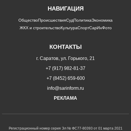
НАВИГАЦИЯ
Общество
Происшествия
Суд
Политика
Экономика
ЖКХ и строительство
Культура
Спорт
СарИнФото
КОНТАКТЫ
г. Саратов, ул. Горького, 21
+7 (917) 982-81-37
+7 (8452) 659-600
info@sarinform.ru
РЕКЛАМА
Регистрационный номер серия Эл № ФС77-80393 от 01 марта 2021