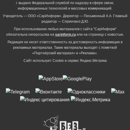
г. выдано Федеральной службой по надзору в сфере связи,
информационных технологий и массовых коммуникаций.
Учредитель — ООО «СарИнформ». Директор — Письменный А.А. Главный
редактор — Спринчанэ Д.Ю.
При использовании любых материалов с сайта "СарИнформ"
обязательна гиперссылка на
sarinform.ru
или на страницу с новостью.
Редакция не несет ответственность за достоверность информации в
рекламных материалах. Такие материалы выходят с пометкой
«Партнёрский материал» и «Реклама».
Сайт использует Cookie и сервиc Яндекс.Метрика