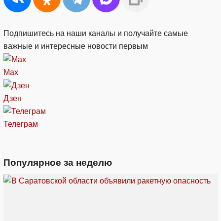
Подпишитесь на наши каналы и получайте самые
важные и интересные новости первым
Max
Дзен
Телеграм
Популярное за неделю