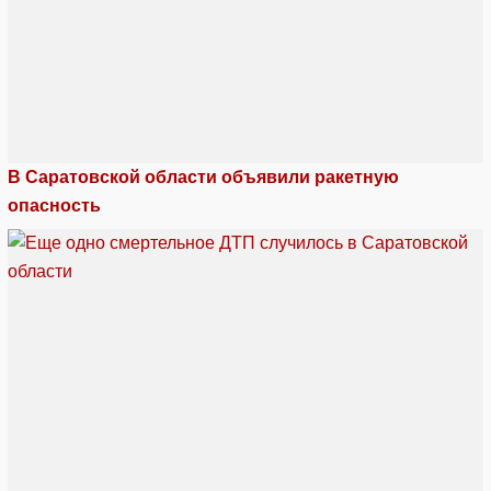
В Саратовской области объявили ракетную
опасность