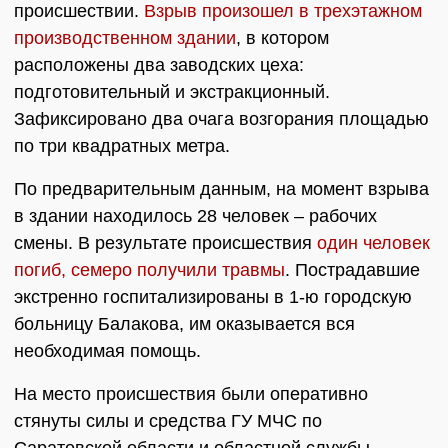
происшествии.
Взрыв произошел в трехэтажном
производственном здании
, в котором
расположены два заводских цеха:
подготовительный и экстракционный.
Зафиксировано два очага возгорания площадью
по три квадратных метра.
По предварительным данным, на момент взрыва
в здании находилось 28 человек – рабочих
смены. В результате происшествия
один человек
погиб, семеро получили травмы
. Пострадавшие
экстренно госпитализированы в 1-ю городскую
больницу Балакова, им оказывается вся
необходимая помощь.
На место происшествия были оперативно
стянуты силы и средства ГУ МЧС по