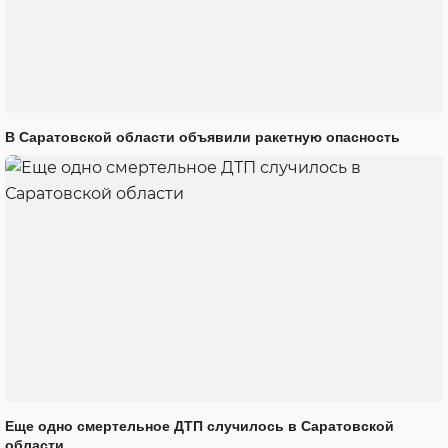
В Саратовской области объявили ракетную опасность
Еще одно смертельное ДТП случилось в Саратовской
области