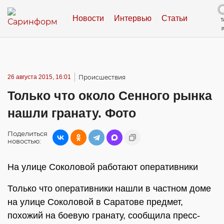
Новости
Интервью
Статьи
Т
26 августа 2015, 16:01
Происшествия
Только что около Сенного рынка
нашли гранату. Фото
Поделиться
новостью:
На улице Соколовой работают оперативники
Только что оперативники нашли в частном доме
на улице Соколовой в Саратове предмет,
похожий на боевую гранату, сообщила пресс-