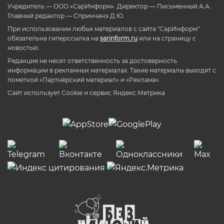
Учредитель — ООО «СарИнформ». Директор — Письменный А.А.
Главный редактор — Спринчанэ Д.Ю.
При использовании любых материалов с сайта "СарИнформ"
обязательна гиперссылка на
sarinform.ru
или на страницу с
новостью.
Редакция не несет ответственность за достоверность
информации в рекламных материалах. Такие материалы выходят с
пометкой «Партнёрский материал» и «Реклама».
Сайт использует Cookie и сервиc Яндекс.Метрика