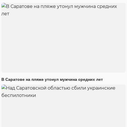
В Саратове на пляже утонул мужчина средних лет