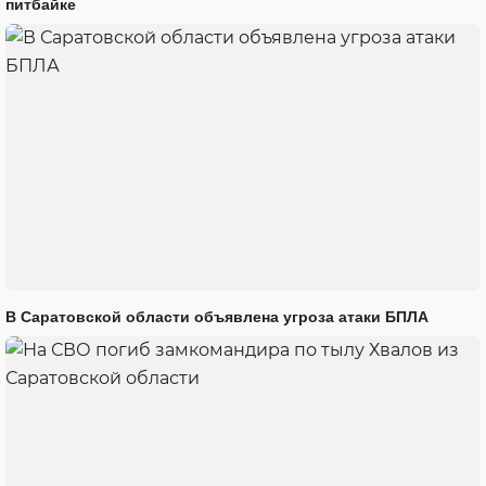
питбайке
В Саратовской области объявлена угроза атаки БПЛА