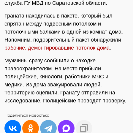
служба ГУ МВД по Саратовской области.
Граната находилась в пакете, который был
спрятан между подвесным потолком и
потолочными балками в одной из комнат дома.
Напомним, подозрительный пакет обнаружили
рабочие, демонтировавшие потолок дома
.
Мужчины сразу сообщили о находке
правоохранителям. На место прибыли
полицейские, кинологи, работники МЧС и
медики. Из дома эвакуировали людей.
Территорию оцепили. Гранату отправили на
исследование. Полицейские проводят проверку.
Поделиться
новостью: