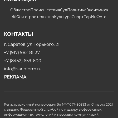
Общество
Происшествия
Суд
Политика
Экономика
ЖКХ и строительство
Культура
Спорт
СарИнФото
КОНТАКТЫ
г. Саратов, ул. Горького, 21
+7 (917) 982-81-37
+7 (8452) 659-600
info@sarinform.ru
РЕКЛАМА
Регистрационный номер серия Эл № ФС77-80393 от 01 марта 2021
г. выдано Федеральной службой по надзору в сфере связи,
информационных технологий и массовых коммуникаций.