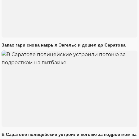
Запах гари снова накрыл Энгельс и дошел до Саратова
В Саратове полицейские устроили погоню за подростком на