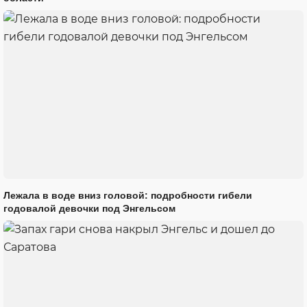
Лежала в воде вниз головой: подробности гибели
годовалой девочки под Энгельсом