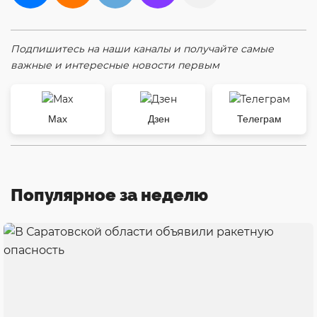
Подпишитесь на наши каналы и получайте самые
важные и интересные новости первым
Max
Дзен
Телеграм
Популярное за неделю