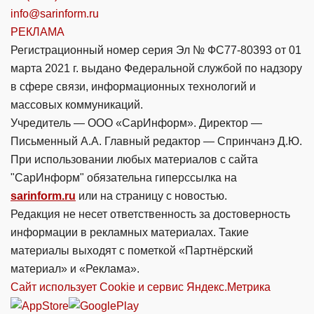
info@sarinform.ru
РЕКЛАМА
Регистрационный номер серия Эл № ФС77-80393 от 01
марта 2021 г. выдано Федеральной службой по надзору
в сфере связи, информационных технологий и
массовых коммуникаций.
Учредитель — ООО «СарИнформ». Директор —
Письменный А.А. Главный редактор — Спринчанэ Д.Ю.
При использовании любых материалов с сайта
"СарИнформ" обязательна гиперссылка на
sarinform.ru
или на страницу с новостью.
Редакция не несет ответственность за достоверность
информации в рекламных материалах. Такие
материалы выходят с пометкой «Партнёрский
материал» и «Реклама».
Сайт использует Cookie и сервиc Яндекс.Метрика