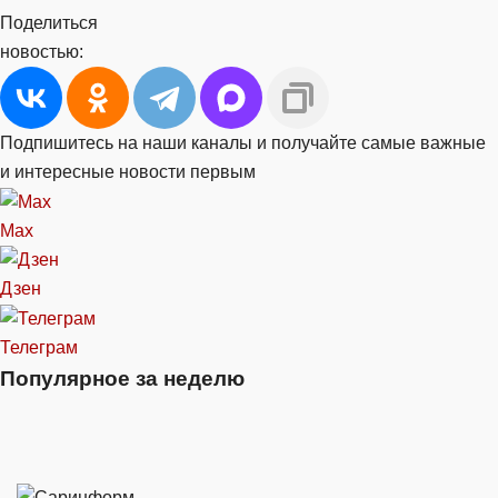
Поделиться
новостью:
Подпишитесь на наши каналы и получайте самые важные
и интересные новости первым
Max
Дзен
Телеграм
Популярное за неделю