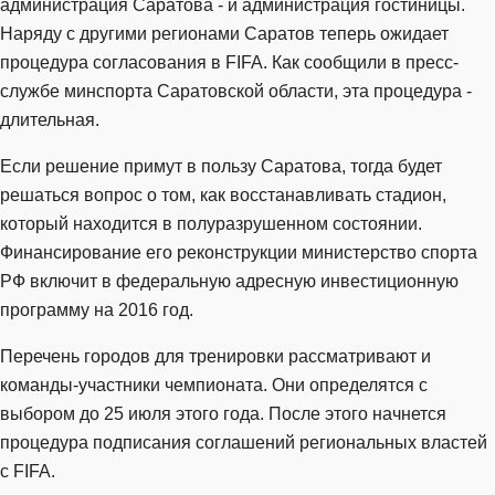
администрация Саратова - и администрация гостиницы.
Наряду с другими регионами Саратов теперь ожидает
процедура согласования в FIFA. Как сообщили в пресс-
службе минспорта Саратовской области, эта процедура -
длительная.
Если решение примут в пользу Саратова, тогда будет
решаться вопрос о том, как восстанавливать стадион,
который находится в полуразрушенном состоянии.
Финансирование его реконструкции министерство спорта
РФ включит в федеральную адресную инвестиционную
программу на 2016 год.
Перечень городов для тренировки рассматривают и
команды-участники чемпионата. Они определятся с
выбором до 25 июля этого года. После этого начнется
процедура подписания соглашений региональных властей
с FIFA.