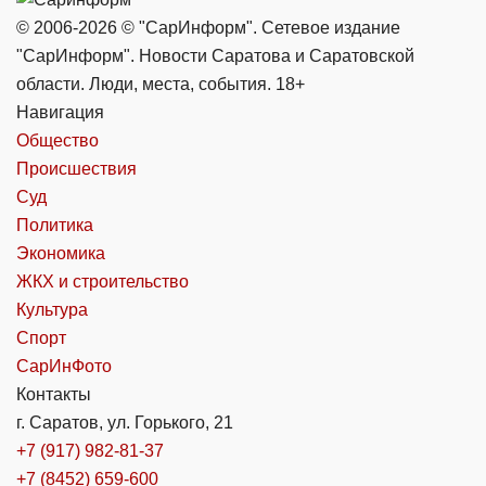
© 2006-2026 © "СарИнформ". Сетевое издание
"СарИнформ". Новости Саратова и Саратовской
области. Люди, места, события. 18+
Навигация
Общество
Происшествия
Суд
Политика
Экономика
ЖКХ и строительство
Культура
Спорт
СарИнФото
Контакты
г. Саратов, ул. Горького, 21
+7 (917) 982-81-37
+7 (8452) 659-600