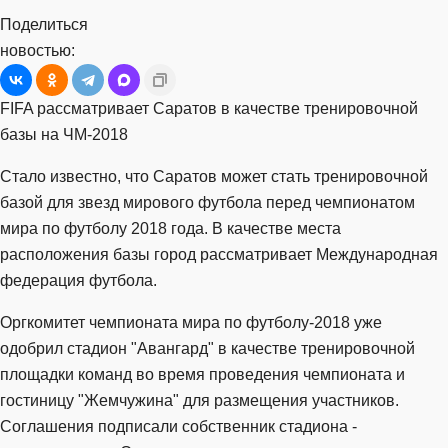
Поделиться
новостью:
FIFA рассматривает Саратов в качестве тренировочной
базы на ЧМ-2018
Стало известно, что Саратов может стать тренировочной
базой для звезд мирового футбола перед чемпионатом
мира по футболу 2018 года. В качестве места
расположения базы город рассматривает Международная
федерация футбола.
Оргкомитет чемпионата мира по футболу-2018 уже
одобрил стадион "Авангард" в качестве тренировочной
площадки команд во время проведения чемпионата и
гостиницу "Жемчужина" для размещения участников.
Соглашения подписали собственник стадиона -