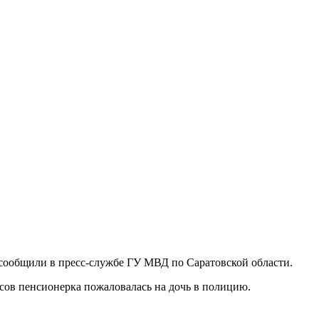
 сообщили в пресс-службе ГУ МВД по Саратовской области.
часов пенсионерка пожаловалась на дочь в полицию.