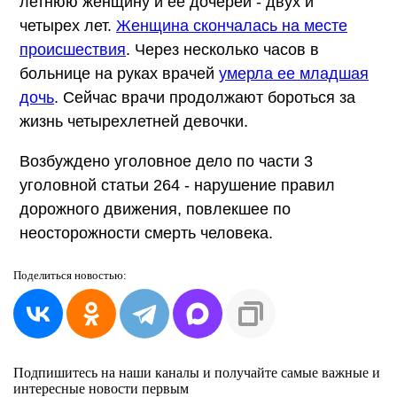
летнюю женщину и ее дочерей - двух и
четырех лет.
Женщина скончалась на месте
происшествия
. Через несколько часов в
больнице на руках врачей
умерла ее младшая
дочь
. Сейчас врачи продолжают бороться за
жизнь четырехлетней девочки.
Возбуждено уголовное дело по части 3
уголовной статьи 264 - нарушение правил
дорожного движения, повлекшее по
неосторожности смерть человека.
Поделиться
новостью:
Подпишитесь на наши каналы и получайте самые важные и
интересные новости первым