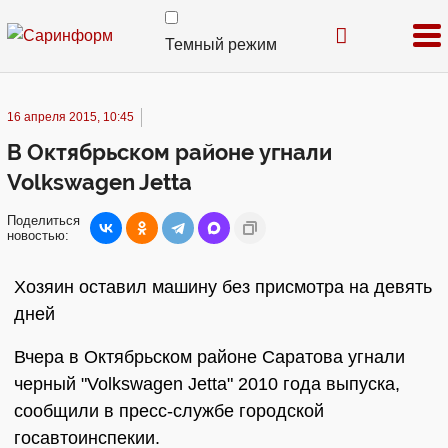
Темный режим
16 апреля 2015, 10:45
В Октябрьском районе угнали
Volkswagen Jetta
Поделиться
новостью:
Хозяин оставил машину без присмотра на девять
дней
Вчера в Октябрьском районе Саратова угнали
черный "Volkswagen Jetta" 2010 года выпуска,
сообщили в пресс-службе городской
госавтоинспекии.