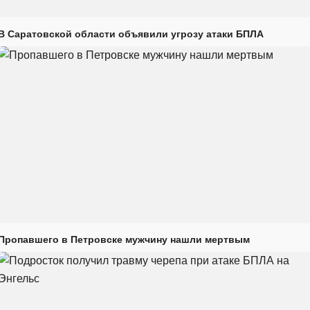
В Саратовской области объявили угрозу атаки БПЛА
Пропавшего в Петровске мужчину нашли мертвым