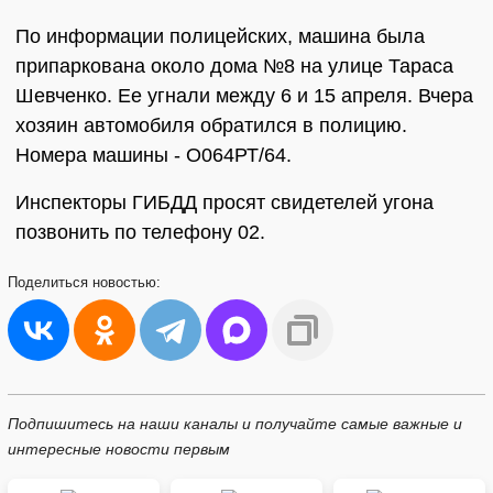
По информации полицейских, машина была
припаркована около дома №8 на улице Тараса
Шевченко. Ее угнали между 6 и 15 апреля. Вчера
хозяин автомобиля обратился в полицию.
Номера машины - О064РТ/64.
Инспекторы ГИБДД просят свидетелей угона
позвонить по телефону 02.
Поделиться
новостью:
Подпишитесь на наши каналы и получайте самые важные и
интересные новости первым