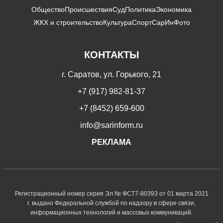
Общество
Происшествия
Суд
Политика
Экономика
ЖКХ и строительство
Культура
Спорт
СарИнФото
КОНТАКТЫ
г. Саратов, ул. Горького, 21
+7 (917) 982-81-37
+7 (8452) 659-600
info@sarinform.ru
РЕКЛАМА
Регистрационный номер серия Эл № ФС77-80393 от 01 марта 2021
г. выдано Федеральной службой по надзору в сфере связи,
информационных технологий и массовых коммуникаций.