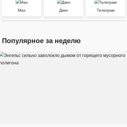
Max
Дзен
Телеграм
Популярное за неделю