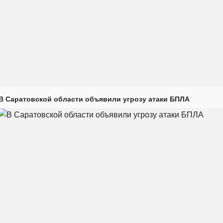
В Саратовской области объявили угрозу атаки БПЛА