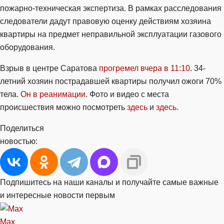
пожарно-техническая экспертиза. В рамках расследования
следователи дадут правовую оценку действиям хозяина
квартиры на предмет неправильной эксплуатации газового
оборудования.
Взрыв в центре Саратова
прогремел вчера в 11:10
. 34-
летний хозяин пострадавшей квартиры получил ожоги 70%
тела.
Он в реанимации
. Фото и видео с места
происшествия можно посмотреть
здесь
и
здесь
.
Поделиться
новостью:
Подпишитесь на наши каналы и получайте самые важные
и интересные новости первым
Max