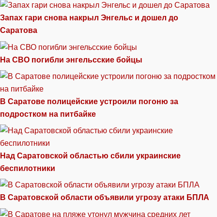
Запах гари снова накрыл Энгельс и дошел до
Саратова
На СВО погибли энгельсские бойцы
В Саратове полицейские устроили погоню за
подростком на питбайке
Над Саратовской областью сбили украинские
беспилотники
В Саратовской области объявили угрозу атаки БПЛА