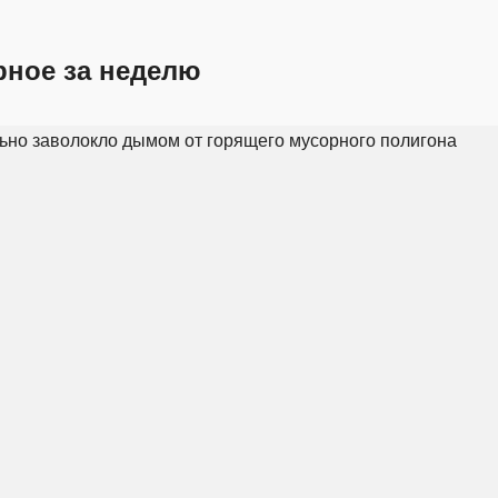
рное за неделю