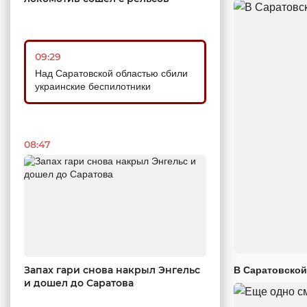
09:29
Над Саратовской областью сбили
украинские беспилотники
08:47
Запах гари снова накрыл Энгельс
В Саратовской
и дошел до Саратова