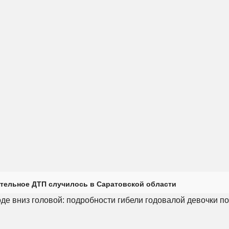
тельное ДТП случилось в Саратовской области