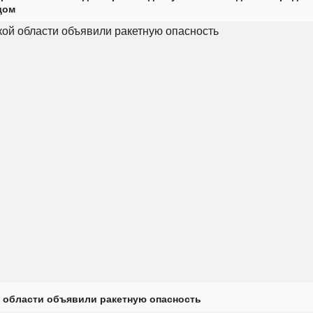
дом
 области объявили ракетную опасность