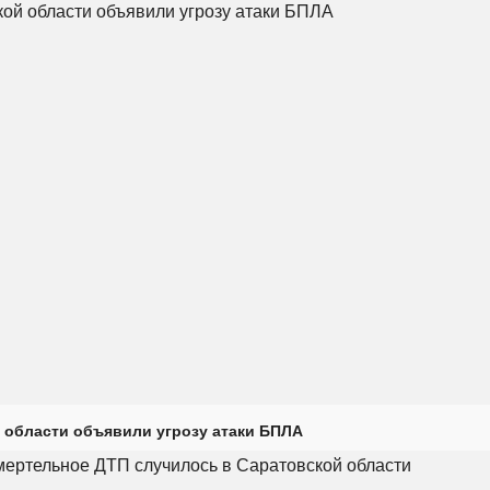
 области объявили угрозу атаки БПЛА