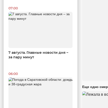
07:00
7 августа. Главные новости дня –
за пару минут
06:00
Еще одно смер