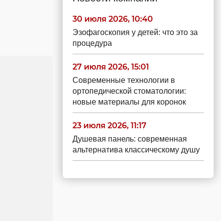
30 июля 2026, 10:40
Эзофагоскопия у детей: что это за
процедура
27 июля 2026, 15:01
Современные технологии в
ортопедической стоматологии:
новые материалы для коронок
23 июля 2026, 11:17
Душевая панель: современная
альтернатива классическому душу