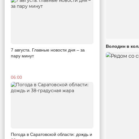
Володин в кол
7 августа. Главные новости дня – за
пару минут
06:00
Погода в Саратовской области: дождь и