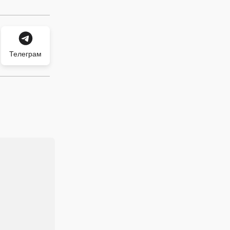
Телеграм