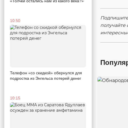
«Толчки остались нам из какого века?»
Подпишитес
10:50
получайте 
интересны
Популя
Телефон «со скидкой» обернулся для
подростка из Энгельса потерей денег
10:15