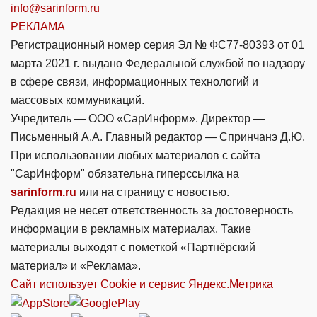
info@sarinform.ru
РЕКЛАМА
Регистрационный номер серия Эл № ФС77-80393 от 01
марта 2021 г. выдано Федеральной службой по надзору
в сфере связи, информационных технологий и
массовых коммуникаций.
Учредитель — ООО «СарИнформ». Директор —
Письменный А.А. Главный редактор — Спринчанэ Д.Ю.
При использовании любых материалов с сайта
"СарИнформ" обязательна гиперссылка на
sarinform.ru
или на страницу с новостью.
Редакция не несет ответственность за достоверность
информации в рекламных материалах. Такие
материалы выходят с пометкой «Партнёрский
материал» и «Реклама».
Сайт использует Cookie и сервиc Яндекс.Метрика