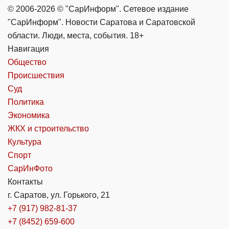
© 2006-2026 © "СарИнформ". Сетевое издание
"СарИнформ". Новости Саратова и Саратовской
области. Люди, места, события. 18+
Навигация
Общество
Происшествия
Суд
Политика
Экономика
ЖКХ и строительство
Культура
Спорт
СарИнФото
Контакты
г. Саратов, ул. Горького, 21
+7 (917) 982-81-37
+7 (8452) 659-600