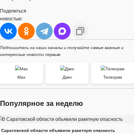
Поделиться
новостью:
Подпишитесь на наши каналы и получайте самые важные и
интересные новости первым
Max
Дзен
Телеграм
Популярное за неделю
 Саратовской области объявили ракетную опасность