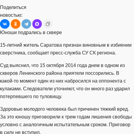
Поделиться
новостью:
Юноши подрались в сквере
15-летний житель Саратова признан виновным в избиении
сверстника, сообщает пресс-служба СУ СК региона.
Суд выяснил, что 15 октября 2014 года днем в одном из
скверов Ленинского района приятели поссорились. В
какой-то момент один из них набросился на оппонента с
кулаками. Следователи уточняют, что он много раз ударил
потерпевшего по туловищу.
Здоровью молодого человека был причинен тяжкий вред.
За это юношу приговорили к трем годам лишения свободы
условно с аналогичным испытательным сроком. Приговор
в силу не вступил.