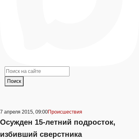
Поиск
7 апреля 2015, 09:00
Происшествия
Осужден 15-летний подросток,
избивший сверстника