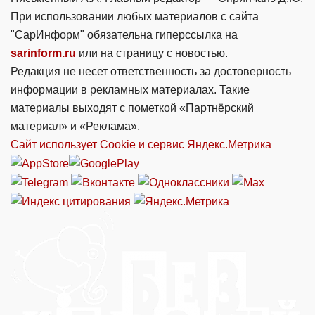
При использовании любых материалов с сайта
"СарИнформ" обязательна гиперссылка на
sarinform.ru
или на страницу с новостью.
Редакция не несет ответственность за достоверность
информации в рекламных материалах. Такие
материалы выходят с пометкой «Партнёрский
материал» и «Реклама».
Сайт использует Cookie и сервиc Яндекс.Метрика