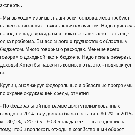
эксперты.
- Мы выходим из зимы: наши реки, острова, леса требуют
нашего внимания с точки зрения их очистки. Надо привлечь
народ, не надо дожидаться, пока настанет лето. Есть еще
одна проблема. Вы все знаете о трудностях с областным
бюджетом. Много говорим о расходах. Меньше всего
говорим о доходной части бюджета. Надо искать резервы,
доходы! Хотел бы нацелить комиссию на это, - подчеркнул
он.
Крупин, анализируя федеральные и областные программы
по охране окружающей среды, отметил:
- По федеральной программе доля утилизированных
отходов в 2014 году должна была составить 80,2%, в 2015-
м - 80,5%, в 2016-м - 80,8 и так далее. Есть тенденция к
тому, чтобы вовлекать отходы в хозяйственный оборот.