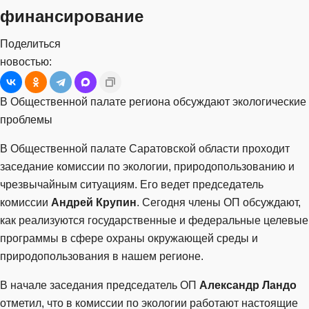
финансирование
Поделиться
новостью:
В Общественной палате региона обсуждают экологические
проблемы
В Общественной палате Саратовской области проходит
заседание комиссии по экологии, природопользованию и
чрезвычайным ситуациям. Его ведет председатель
комиссии
Андрей Крупин
. Сегодня члены ОП обсуждают,
как реализуются государственные и федеральные целевые
программы в сфере охраны окружающей среды и
природопользования в нашем регионе.
В начале заседания председатель ОП
Александр Ландо
отметил, что в комиссии по экологии работают настоящие