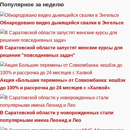
Популярное за неделю
Обнародовано видео дымящейся свалки в Энгельсе
В Саратовской области запустят женские курсы для
решения "повседневных задач"
Акция «Большие перемены» от Совкомбанка: кешбэк
до 100% и рассрочка до 24 месяцев с «Халвой»
В Саратовской области у новорожденных стали
популярными имена Леонид и Лео