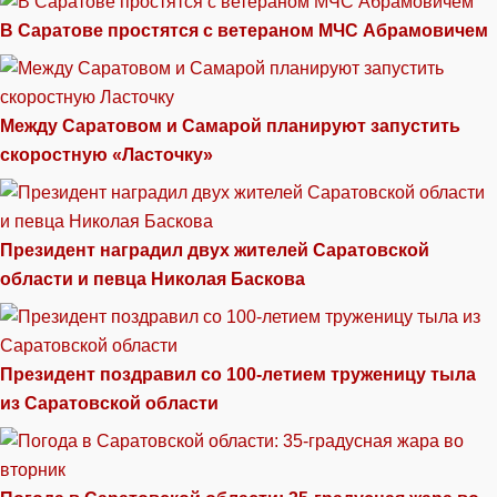
В Саратове простятся с ветераном МЧС Абрамовичем
Между Саратовом и Самарой планируют запустить
скоростную «Ласточку»
Президент наградил двух жителей Саратовской
области и певца Николая Баскова
Президент поздравил со 100-летием труженицу тыла
из Саратовской области