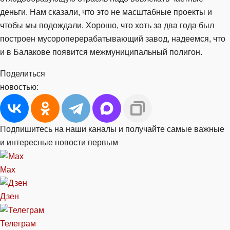
деньги. Нам сказали, что это не масштабные проекты и
чтобы мы подождали. Хорошо, что хоть за два года был
построен мусороперерабатывающий завод, надеемся, что
и в Балакове появится межмуниципальный полигон.
Поделиться
новостью:
Подпишитесь на наши каналы и получайте самые важные
и интересные новости первым
Max
Дзен
Телеграм