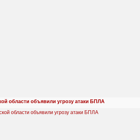
кой области объявили угрозу атаки БПЛА