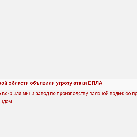
кой области объявили угрозу атаки БПЛА