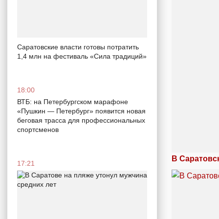
Саратовские власти готовы потратить
1,4 млн на фестиваль «Сила традиций»
18:00
ВТБ: на Петербургском марафоне
«Пушкин — Петербург» появится новая
беговая трасса для профессиональных
спортсменов
В Саратовс
17:21