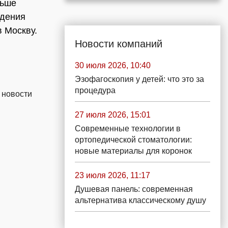
ньше
едения
 Москву.
Новости компаний
30 июля 2026, 10:40
Эзофагоскопия у детей: что это за
процедура
 новости
27 июля 2026, 15:01
Современные технологии в
ортопедической стоматологии:
новые материалы для коронок
23 июля 2026, 11:17
Душевая панель: современная
альтернатива классическому душу