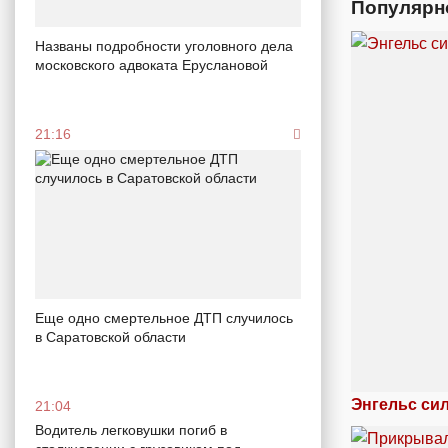
Популярн
Названы подробности уголовного дела
московского адвоката Еруслановой
21:16
Еще одно смертельное ДТП случилось
в Саратовской области
Энгельс си
21:04
Водитель легковушки погиб в