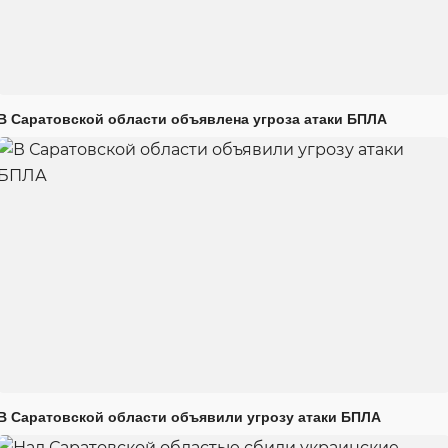
В Саратовской области объявлена угроза атаки БПЛА
В Саратовской области объявили угрозу атаки БПЛА