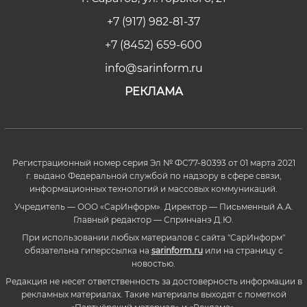
+7 (917) 982-81-37
+7 (8452) 659-600
info@sarinform.ru
РЕКЛАМА
Регистрационный номер серия Эл № ФС77-80393 от 01 марта 2021
г. выдано Федеральной службой по надзору в сфере связи,
информационных технологий и массовых коммуникаций.
Учредитель — ООО «СарИнформ». Директор — Письменный А.А.
Главный редактор — Спринчанэ Д.Ю.
При использовании любых материалов с сайта "СарИнформ"
обязательна гиперссылка на
sarinform.ru
или на страницу с
новостью.
Редакция не несет ответственность за достоверность информации в
рекламных материалах. Такие материалы выходят с пометкой