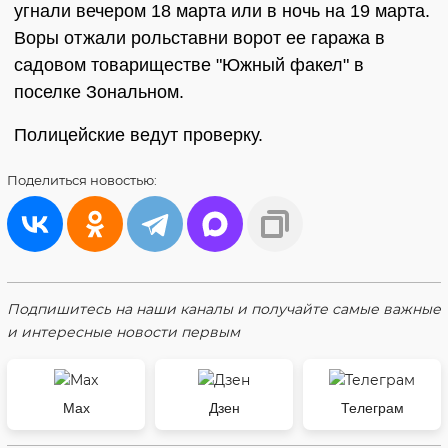
угнали вечером 18 марта или в ночь на 19 марта.
Воры отжали рольставни ворот ее гаража в
садовом товариществе "Южный факел" в
поселке Зональном.
Полицейские ведут проверку.
Поделиться
новостью:
Подпишитесь на наши каналы и получайте самые важные
и интересные новости первым
Max
Дзен
Телеграм