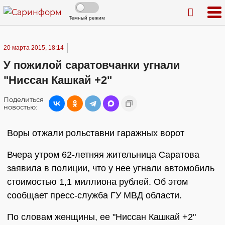
Темный режим
20 марта 2015, 18:14
У пожилой саратовчанки угнали
"Ниссан Кашкай +2"
Поделиться
новостью:
Воры отжали рольставни гаражных ворот
Вчера утром 62-летняя жительница Саратова
заявила в полиции, что у нее угнали автомобиль
стоимостью 1,1 миллиона рублей. Об этом
сообщает пресс-служба ГУ МВД области.
По словам женщины, ее "Ниссан Кашкай +2"