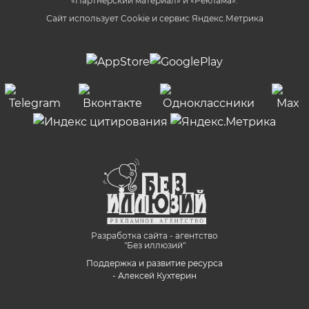
«Партнёрский материал» и «Реклама».
Сайт использует Cookie и сервиc Яндекс.Метрика
Разработка сайта - агентство
"Без иллюзий"
Поддержка и развитие ресурса
- Алексей Кухтерин