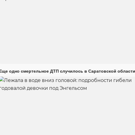
Еще одно смертельное ДТП случилось в Саратовской област