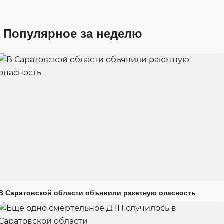
Популярное за неделю
В Саратовской области объявили ракетную опасность