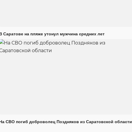
В Саратове на пляже утонул мужчина средних лет
На СВО погиб доброволец Поздняков из Саратовской области