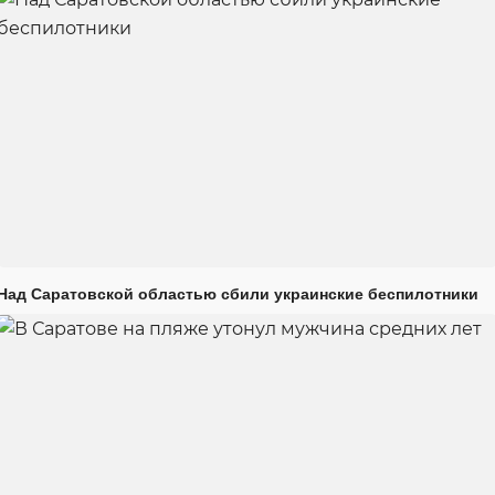
Над Саратовской областью сбили украинские беспилотники