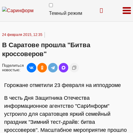
Темный режим
24 февраля 2015, 12:35
В Саратове прошла "Битва
кроссоверов"
Поделиться
новостью:
Горожане отметили 23 февраля на ипподроме
В честь Дня Защитника Отечества
информационное агентство "СарИнформ"
устроило для саратовцев яркий семейный
праздник "Зимний тест-драйв: битва
кроссоверов". Масштабное мероприятие прошло