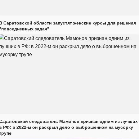
В Саратовской области запустят женские курсы для решения
"повседневных задач"
Саратовский следователь Мамонов признан одним из лучших
в РФ: в 2022-м он раскрыл дело о выброшенном на мусорку
трупе