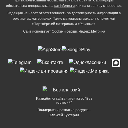
При использовании любых материалов с сайта "СарИнформ"
обязательна гиперссылка на
sarinform.ru
или на страницу с новостью.
Редакция не несет ответственность за достоверность информации в
рекламных материалах. Такие материалы выходят с пометкой
«Партнёрский материал» и «Реклама».
Сайт использует Cookie и сервиc Яндекс.Метрика
Разработка сайта - агентство "Без
иллюзий"
Поддержка и развитие ресурса -
Алексей Кухтерин