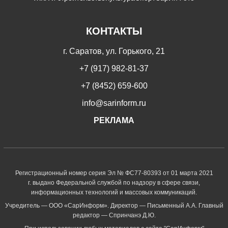
КОНТАКТЫ
г. Саратов, ул. Горького, 21
+7 (917) 982-81-37
+7 (8452) 659-600
info@sarinform.ru
РЕКЛАМА
Регистрационный номер серия Эл № ФС77-80393 от 01 марта 2021
г. выдано Федеральной службой по надзору в сфере связи,
информационных технологий и массовых коммуникаций.
Учредитель — ООО «СарИнформ». Директор — Письменный А.А. Главный
редактор — Спринчанэ Д.Ю.