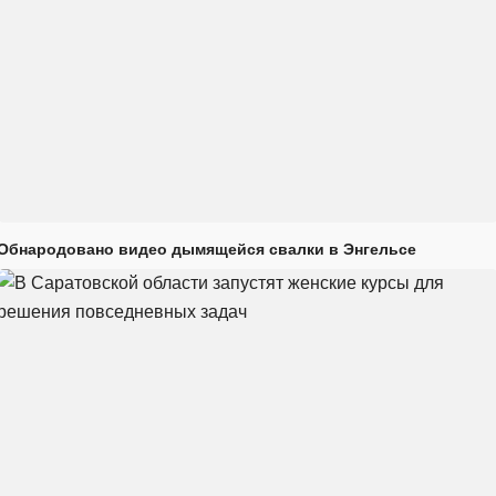
Обнародовано видео дымящейся свалки в Энгельсе