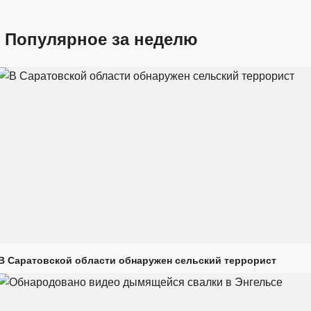
Популярное за неделю
В Саратовской области обнаружен сельский террорист