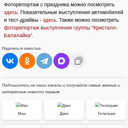
Фоторепортаж с праздника можно посмотреть
здесь
. Показательные выступления автомобилей
и тест-драйвы -
здесь
. Также можно посмотреть
фоторепортаж выступления группы "Кристалл-
Балалайка"
.
Поделиться
новостью:
Подпишитесь на наши каналы и получайте самые важные и
интересные новости первым
Max
Дзен
Телеграм