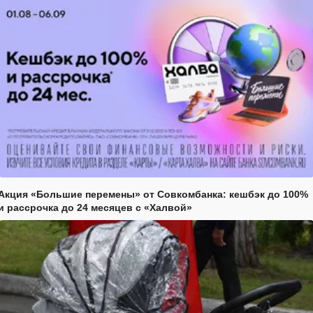
Акция «Большие перемены» от Совкомбанка: кешбэк до 100%
и рассрочка до 24 месяцев с «Халвой»