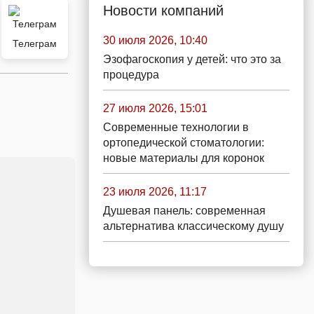
Новости компаний
30 июля 2026, 10:40
Телеграм
Эзофагоскопия у детей: что это за
процедура
27 июля 2026, 15:01
Современные технологии в
ортопедической стоматологии:
новые материалы для коронок
23 июля 2026, 11:17
Душевая панель: современная
альтернатива классическому душу