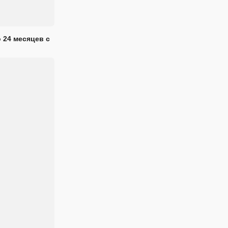
 24 месяцев с