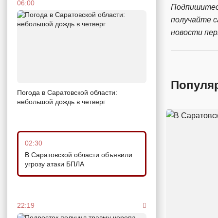
06:00
Подпишитес
получайте 
новости пе
Популя
Погода в Саратовской области:
небольшой дождь в четверг
02:30
В Саратовской области объявили
угрозу атаки БПЛА
22:19