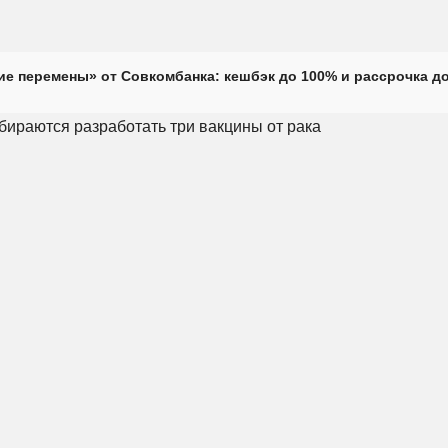
е перемены» от Совкомбанка: кешбэк до 100% и рассрочка до