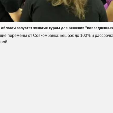
 области запустят женские курсы для решения "повседневных