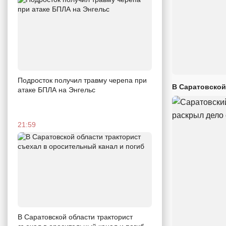
Подросток получил травму черепа при
В Саратовской
атаке БПЛА на Энгельс
21:59
В Саратовской области тракторист