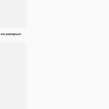
 он раскрыл