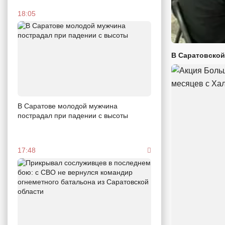
18:05
В Саратовской
В Саратове молодой мужчина
пострадал при падении с высоты
17:48