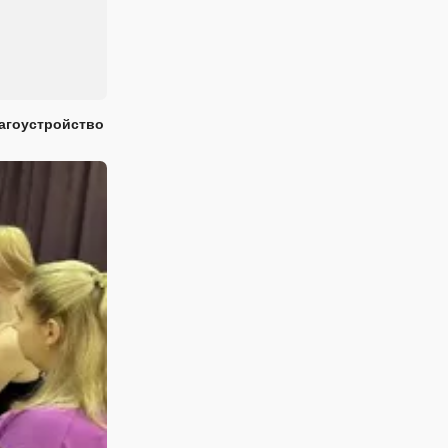
лагоустройство