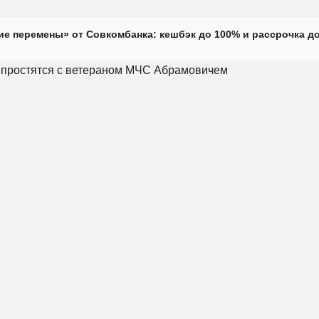
е перемены» от Совкомбанка: кешбэк до 100% и рассрочка до