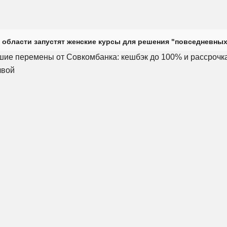
 области запустят женские курсы для решения "повседневных