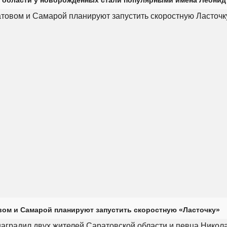
ом и Самарой планируют запустить скоростную «Ласточку»