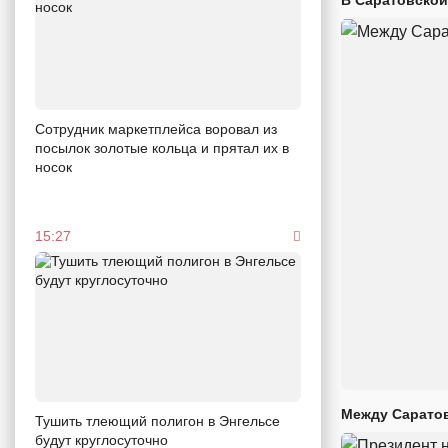
Сотрудник маркетплейса воровал из
посылок золотые кольца и прятал их в
носок
15:27
Между Саратов
Тушить тлеющий полигон в Энгельсе
будут круглосуточно