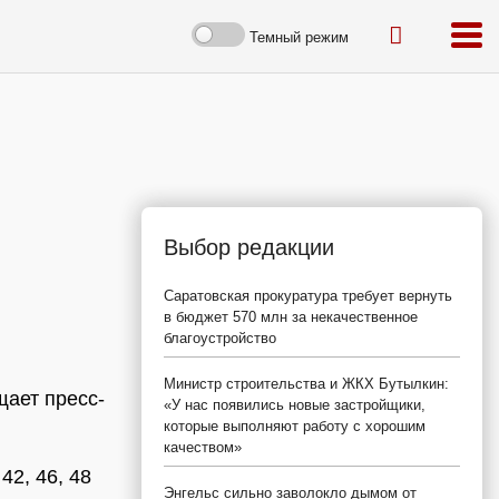
Темный режим
Выбор редакции
Саратовская прокуратура требует вернуть
в бюджет 570 млн за некачественное
благоустройство
Министр строительства и ЖКХ Бутылкин:
щает пресс-
«У нас появились новые застройщики,
которые выполняют работу с хорошим
качеством»
42, 46, 48
Энгельс сильно заволокло дымом от