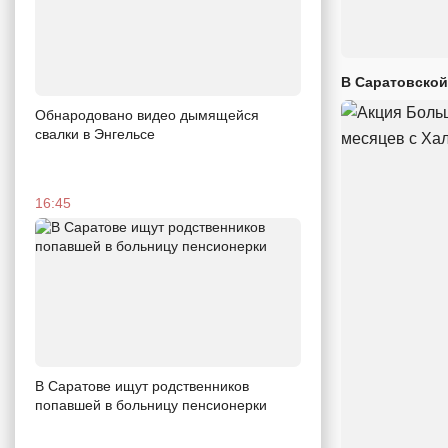
В Саратовской
Обнародовано видео дымящейся
свалки в Энгельсе
16:45
В Саратове ищут родственников
попавшей в больницу пенсионерки