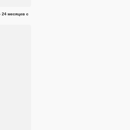
 24 месяцев с