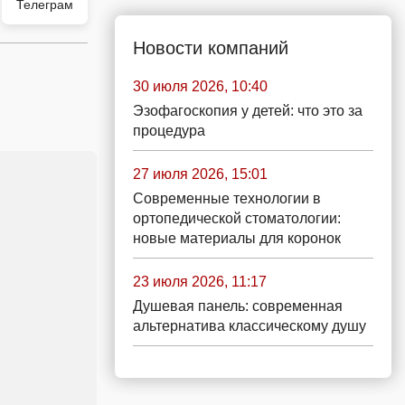
Телеграм
Новости компаний
30 июля 2026, 10:40
Эзофагоскопия у детей: что это за
процедура
27 июля 2026, 15:01
Современные технологии в
ортопедической стоматологии:
новые материалы для коронок
23 июля 2026, 11:17
Душевая панель: современная
альтернатива классическому душу