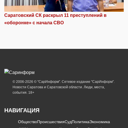
Саратовский СК раскрыл 11 преступлений в
«оборонке» с начала СВО
© 2006-2026 © "СарИнформ". Сетевое издание "СарИнформ".
Новости Саратова и Саратовской области. Люди, места,
события. 18+
НАВИГАЦИЯ
Общество
Происшествия
Суд
Политика
Экономика