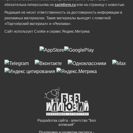
обязательна гиперссылка на
sarinform.ru
или на страницу с новостью.
Редакция не несет ответственность за достоверность информации в
рекламных материалах. Такие материалы выходят с пометкой
«Партнёрский материал» и «Реклама».
Сайт использует Cookie и сервиc Яндекс.Метрика
Разработка сайта - агентство "Без
иллюзий"
Поддержка и развитие ресурса -