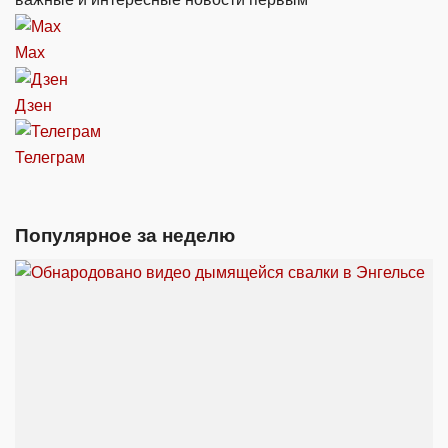
Max
Дзен
Телеграм
Популярное за неделю