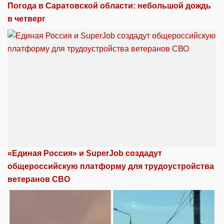
Погода в Саратовской области: небольшой дождь
в четверг
«Единая Россия» и SuperJob создадут
общероссийскую платформу для трудоустройства
ветеранов СВО