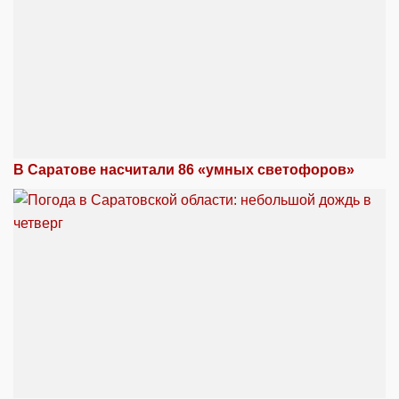
В Саратове насчитали 86 «умных светофоров»