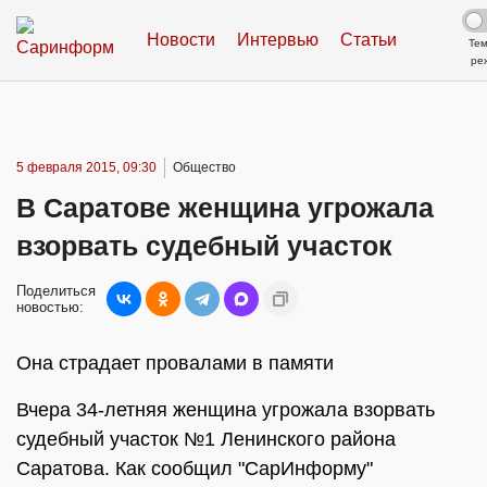
Новости
Интервью
Статьи
Те
ре
5 февраля 2015, 09:30
Общество
В Саратове женщина угрожала
взорвать судебный участок
Поделиться
новостью:
Она страдает провалами в памяти
Вчера 34-летняя женщина угрожала взорвать
судебный участок №1 Ленинского района
Саратова. Как сообщил "СарИнформу"