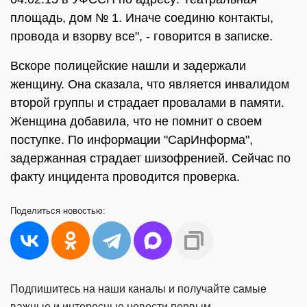
площадь, дом № 1. Иначе соединю контакты,
провода и взорву все", - говорится в записке.
Вскоре полицейские нашли и задержали
женщину. Она сказала, что является инвалидом
второй группы и страдает провалами в памяти.
Женщина добавила, что не помнит о своем
поступке. По информации "СарИнформа",
задержанная страдает шизофренией. Сейчас по
факту инцидента проводится проверка.
Поделиться
новостью:
Подпишитесь на наши каналы и получайте самые
важные и интересные новости первым