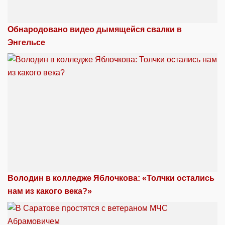
Обнародовано видео дымящейся свалки в
Энгельсе
Володин в колледже Яблочкова: «Толчки остались
нам из какого века?»