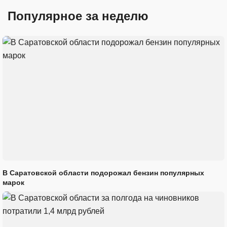
Популярное за неделю
В Саратовской области подорожал бензин популярных
марок