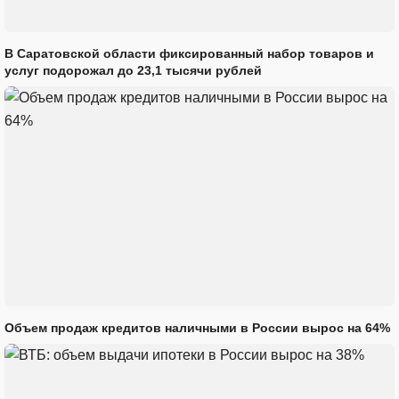
В Саратовской области фиксированный набор товаров и
услуг подорожал до 23,1 тысячи рублей
Объем продаж кредитов наличными в России вырос на 64%