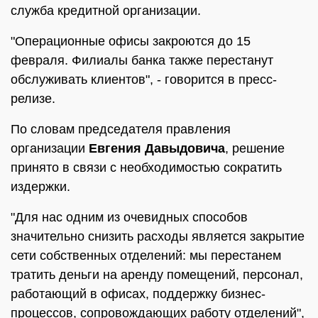
служба кредитной организации.
"Операционные офисы закроются до 15
февраля. Филиалы банка также перестанут
обслуживать клиентов", - говорится в пресс-
релизе.
По словам председателя правления
организации
Евгения Давыдовича
, решение
принято в связи с необходимостью сократить
издержки.
"Для нас одним из очевидных способов
значительно снизить расходы является закрытие
сети собственных отделений: мы перестанем
тратить деньги на аренду помещений, персонал,
работающий в офисах, поддержку бизнес-
процессов, сопровождающих работу отделений",