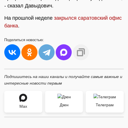
- сказал Давыдович.
На прошлой неделе
закрылся саратовский офис
банка
.
Поделиться
новостью:
Подпишитесь на наши каналы и получайте самые важные и
интересные новости первым
Дзен
Телеграм
Max