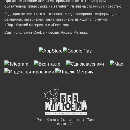
При использовании любых материалов с сайта "СарИнформ"
обязательна гиперссылка на
sarinform.ru
или на страницу с новостью.
Редакция не несет ответственность за достоверность информации в
рекламных материалах. Такие материалы выходят с пометкой
«Партнёрский материал» и «Реклама».
Сайт использует Cookie и сервиc Яндекс.Метрика
Разработка сайта - агентство "Без
иллюзий"