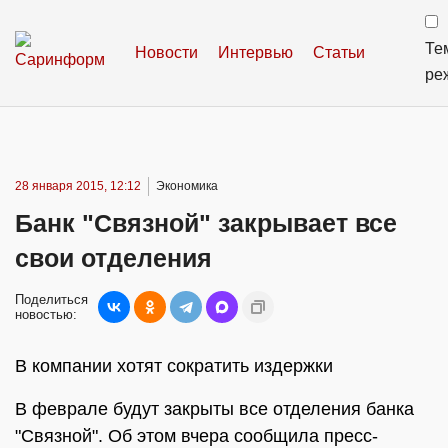
Те
Новости
Интервью
Статьи
ре
28 января 2015, 12:12
Экономика
Банк "Связной" закрывает все
свои отделения
Поделиться
новостью:
В компании хотят сократить издержки
В феврале будут закрыты все отделения банка
"Связной". Об этом вчера сообщила пресс-