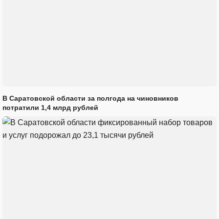
В Саратовской области за полгода на чиновников
потратили 1,4 млрд рублей