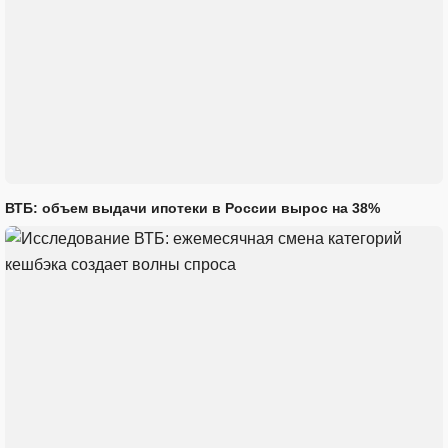
ВТБ: объем выдачи ипотеки в России вырос на 38%