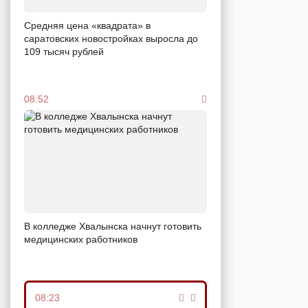
Средняя цена «квадрата» в
саратовских новостройках выросла до
109 тысяч рублей
08:52
В колледже Хвалынска начнут готовить
медицинских работников
08:23