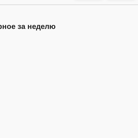
рное за неделю