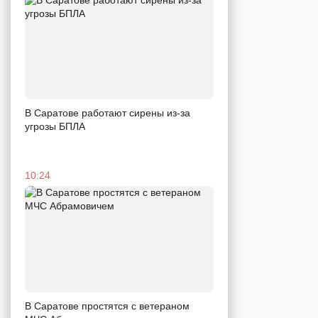
В Саратове работают сирены из-за
угрозы БПЛА
10:24
В Саратове простятся с ветераном