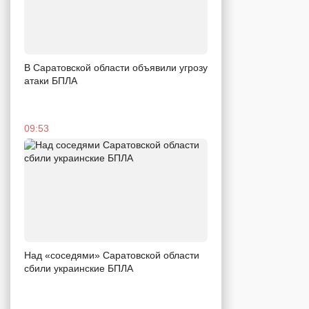
В Саратовской области объявили угрозу
атаки БПЛА
09:53
Над «соседями» Саратовской области
сбили украинские БПЛА