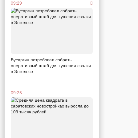
09:29
Бусаргин потребовал собрать
оперативный штаб для тушения свалки
в Энгельсе
09:25