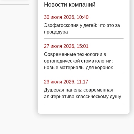
Новости компаний
30 июля 2026, 10:40
Эзофагоскопия у детей: что это за
процедура
27 июля 2026, 15:01
Современные технологии в
ортопедической стоматологии:
новые материалы для коронок
23 июля 2026, 11:17
Душевая панель: современная
альтернатива классическому душу