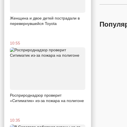
Женщина и двое детей пострадали в
Популя
перевернувшейся Toyota
10:55
Росприроднадзор проверит
«Ситиматик» из-за пожара на полигоне
10:35