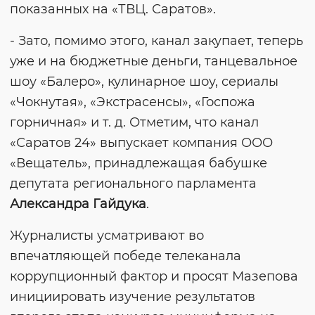
показанных на «ТВЦ. Саратов».
- Зато, помимо этого, канал закупает, теперь
уже и на бюджетные деньги, танцевальное
шоу «Балеро», кулинарное шоу, сериалы
«Чокнутая», «Экстрасенсы», «Госпожа
горничная» и т. д. Отметим, что канал
«Саратов 24» выпускает компания ООО
«Вещатель», принадлежащая бабушке
депутата регионального парламента
Александра Гайдука
.
Журналисты усматривают во
впечатляющей победе телеканала
коррупционный фактор и просят Мазепова
инициировать изучение результатов