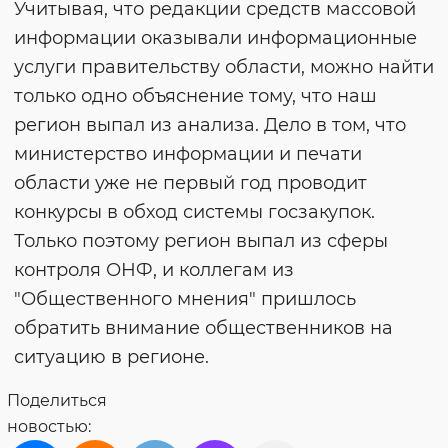
Учитывая, что редакции средств массовой
информации оказывали информационные
услуги правительству области, можно найти
только одно объяснение тому, что наш
регион выпал из анализа. Дело в том, что
министерство информации и печати
области уже не первый год проводит
конкурсы в обход системы госзакупок.
Только поэтому регион выпал из сферы
контроля ОНФ, и коллегам из
"Общественного мнения" пришлось
обратить внимание общественников на
ситуацию в регионе.
Поделиться
новостью: