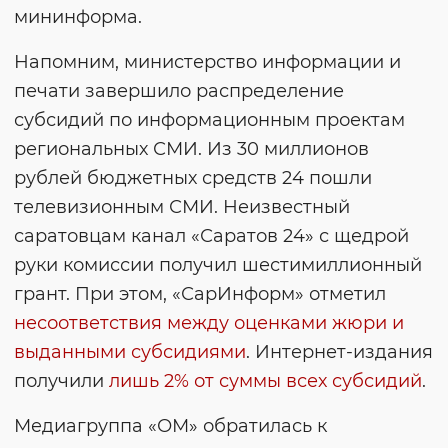
мининформа.
Напомним, министерство информации и
печати завершило распределение
субсидий по информационным проектам
региональных СМИ. Из 30 миллионов
рублей бюджетных средств 24 пошли
телевизионным СМИ. Неизвестный
саратовцам канал «Саратов 24» с щедрой
руки комиссии получил шестимиллионный
грант. При этом, «СарИнформ» отметил
несоответствия между оценками жюри и
выданными субсидиями
. Интернет-издания
получили
лишь 2% от суммы всех субсидий
.
Медиагруппа «ОМ» обратилась к