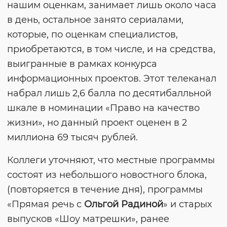
нашим оценкам, занимает лишь около часа
в день, остальное занято сериалами,
которые, по оценкам специалистов,
приобретаются, в том числе, и на средства,
выигранные в рамках конкурса
информационных проектов. Этот телеканал
набрал лишь 2,6 балла по десятибалльной
шкале в номинации «Право на качество
жизни», но данный проект оценен в 2
миллиона 69 тысяч рублей.
Коллеги уточняют, что местные программы
состоят из небольшого новостного блока,
(повторяется в течение дня), программы
«Прямая речь с
Ольгой Радиной
» и старых
выпусков «Шоу матрешки», ранее