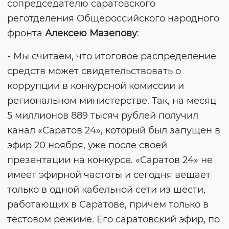
сопредседателю саратовского
реготделения Общероссийского народного
фронта
Алексею Мазепову
:
- Мы считаем, что итоговое распределение
средств может свидетельствовать о
коррупции в конкурсной комиссии и
региональном министерстве. Так, на месяц
5 миллионов 889 тысяч рублей получил
канал «Саратов 24», который был запущен в
эфир 20 ноября, уже после своей
презентации на конкурсе. «Саратов 24» не
имеет эфирной частоты и сегодня вещает
только в одной кабельной сети из шести,
работающих в Саратове, причем только в
тестовом режиме. Его саратовский эфир, по