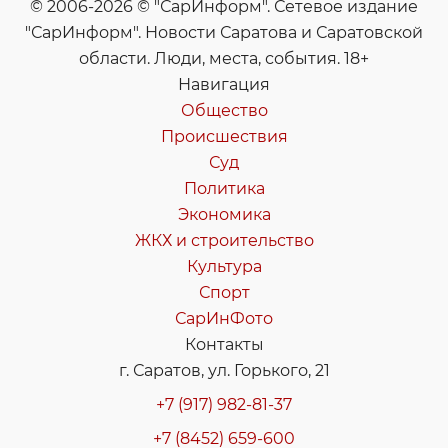
© 2006-2026 © "СарИнформ". Сетевое издание
"СарИнформ". Новости Саратова и Саратовской
области. Люди, места, события. 18+
Навигация
Общество
Происшествия
Суд
Политика
Экономика
ЖКХ и строительство
Культура
Спорт
СарИнФото
Контакты
г. Саратов, ул. Горького, 21
+7 (917) 982-81-37
+7 (8452) 659-600