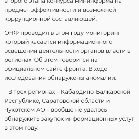
второго этапа конкурса мининформа на
предмет эффективности и возможной
коррупционной составляющей.
ОНФ проводил в этом году мониторинг,
который касается информационного
освещения деятельности органов власти в
регионах. Об этом говорится на
официальном сайте фронта. В ходе
исследования обнаружены аномалии:
- В трех регионах – Кабардино-Балкарской
Республике, Саратовской области и
Чукотском АО – вообще не удалось
обнаружить закупок информационных услуг
в этом году.