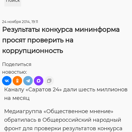
Поиск
24 ноября 2014, 19:11
Результаты конкурса мининформа
просят проверить на
коррупционность
Поделиться
новостью:
Каналу «Саратов 24» дали шесть миллионов
на месяц
Медиагруппа «Общественное мнение»
обратилась в Общероссийский народный
фронт для проверки результатов конкурса