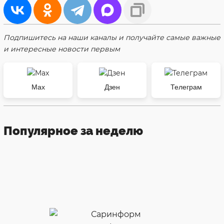
Подпишитесь на наши каналы и получайте самые важные
и интересные новости первым
Max
Дзен
Телеграм
Популярное за неделю