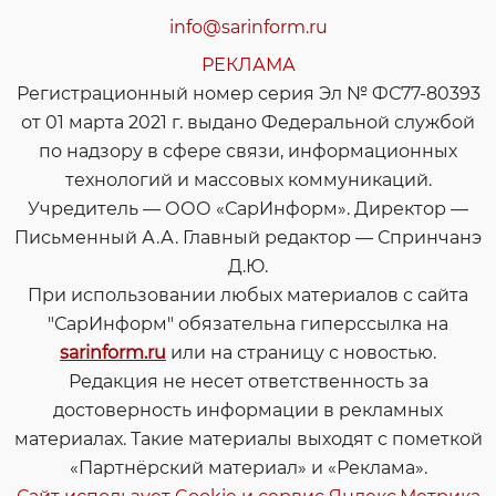
info@sarinform.ru
РЕКЛАМА
Регистрационный номер серия Эл № ФС77-80393
от 01 марта 2021 г. выдано Федеральной службой
по надзору в сфере связи, информационных
технологий и массовых коммуникаций.
Учредитель — ООО «СарИнформ». Директор —
Письменный А.А. Главный редактор — Спринчанэ
Д.Ю.
При использовании любых материалов с сайта
"СарИнформ" обязательна гиперссылка на
sarinform.ru
или на страницу с новостью.
Редакция не несет ответственность за
достоверность информации в рекламных
материалах. Такие материалы выходят с пометкой
«Партнёрский материал» и «Реклама».