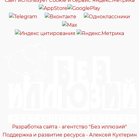
Сайт использует Cookie и сервиc Яндекс.Метрика
Разработка сайта - агентство "Без иллюзий"
Поддержка и развитие ресурса - Алексей Кухтерин