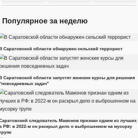
Популярное за неделю
В Саратовской области обнаружен сельский террорист
В Саратовской области запустят женские курсы для решения
"повседневных задач"
Саратовский следователь Мамонов признан одним из лучших
в РФ: в 2022-м он раскрыл дело о выброшенном на мусорку
трупе