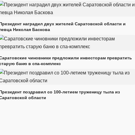
Президент наградил двух жителей Саратовской области и
певца Николая Баскова
Саратовские чиновники предложили инвесторам превратить
старую баню в спа-комплекс
Президент поздравил со 100-летием труженицу тыла из
Саратовской области