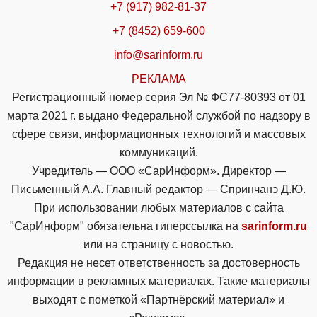
+7 (917) 982-81-37
+7 (8452) 659-600
info@sarinform.ru
РЕКЛАМА
Регистрационный номер серия Эл № ФС77-80393 от 01
марта 2021 г. выдано Федеральной службой по надзору в
сфере связи, информационных технологий и массовых
коммуникаций.
Учредитель — ООО «СарИнформ». Директор —
Письменный А.А. Главный редактор — Спринчанэ Д.Ю.
При использовании любых материалов с сайта
"СарИнформ" обязательна гиперссылка на
sarinform.ru
или на страницу с новостью.
Редакция не несет ответственность за достоверность
информации в рекламных материалах. Такие материалы
выходят с пометкой «Партнёрский материал» и