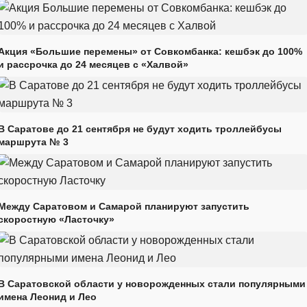
Акция «Большие перемены» от Совкомбанка: кешбэк до 100%
и рассрочка до 24 месяцев с «Халвой»
В Саратове до 21 сентября не будут ходить троллейбусы
маршрута № 3
Между Саратовом и Самарой планируют запустить
скоростную «Ласточку»
В Саратовской области у новорожденных стали популярными
имена Леонид и Лео