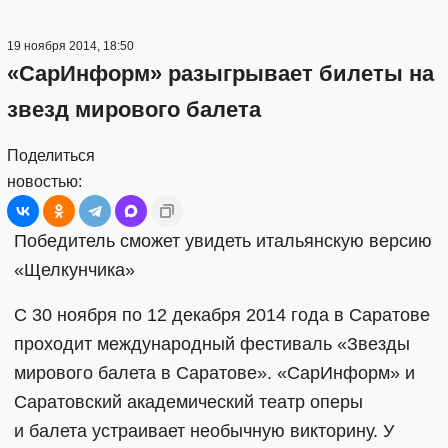
19 ноября 2014, 18:50
«СарИнформ» разыгрывает билеты на
звезд мирового балета
Поделиться
новостью:
Победитель сможет увидеть итальянскую версию
«Щелкунчика»
С 30 ноября по 12 декабря 2014 года в Саратове
проходит международный фестиваль «Звезды
мирового балета в Саратове». «СарИнформ» и
Саратовский академический театр оперы
и балета устраивает необычную викторину. У