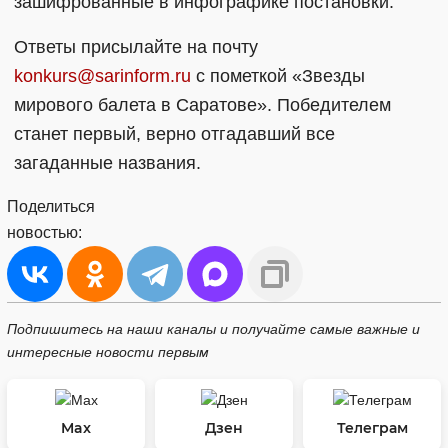
зашифрованные в инфографике постановки.
Ответы присылайте на почту
konkurs@sarinform.ru
c пометкой «Звезды
мирового балета в Саратове». Победителем
станет первый, верно отгадавший все
загаданные названия.
Поделиться
новостью:
Подпишитесь на наши каналы и получайте самые важные и
интересные новости первым
Max
Дзен
Телеграм