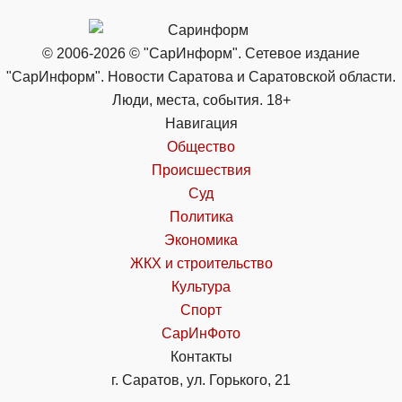
© 2006-2026 © "СарИнформ". Сетевое издание
"СарИнформ". Новости Саратова и Саратовской области.
Люди, места, события. 18+
Навигация
Общество
Происшествия
Суд
Политика
Экономика
ЖКХ и строительство
Культура
Спорт
СарИнФото
Контакты
г. Саратов, ул. Горького, 21