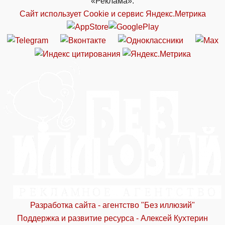
«Реклама».
Сайт использует Cookie и сервиc Яндекс.Метрика
Разработка сайта - агентство "Без иллюзий"
Поддержка и развитие ресурса - Алексей Кухтерин