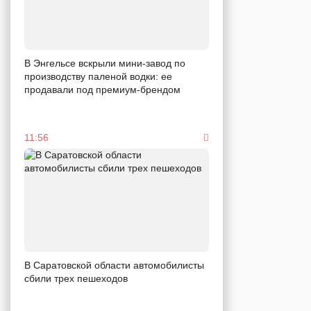
В Энгельсе вскрыли мини-завод по
производству паленой водки: ее
продавали под премиум-брендом
11:56
В Саратовской области автомобилисты
сбили трех пешеходов