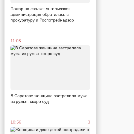
Пожар на свалке: энгельсская
администрация обратилась в
прокуратуру и Роспотребнадзор
11:08
В Саратове женщина застрелила мужа
из ружья: скоро суд
10:56