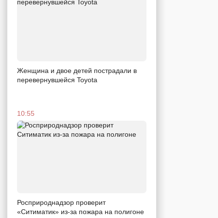
Женщина и двое детей пострадали в
перевернувшейся Toyota
10:55
Росприроднадзор проверит
«Ситиматик» из-за пожара на полигоне