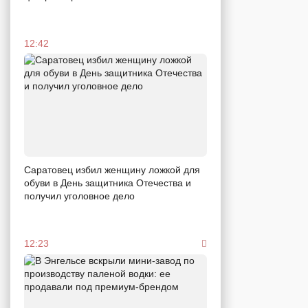
12:42
Саратовец избил женщину ложкой для
обуви в День защитника Отечества и
получил уголовное дело
12:23