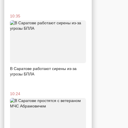
10:35
В Саратове работают сирены из-за
угрозы БПЛА
10:24