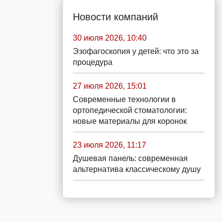
Новости компаний
30 июля 2026, 10:40
Эзофагоскопия у детей: что это за
процедура
27 июля 2026, 15:01
Современные технологии в
ортопедической стоматологии:
новые материалы для коронок
23 июля 2026, 11:17
Душевая панель: современная
альтернатива классическому душу