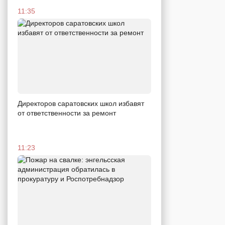
11:35
Директоров саратовских школ избавят
от ответственности за ремонт
11:23